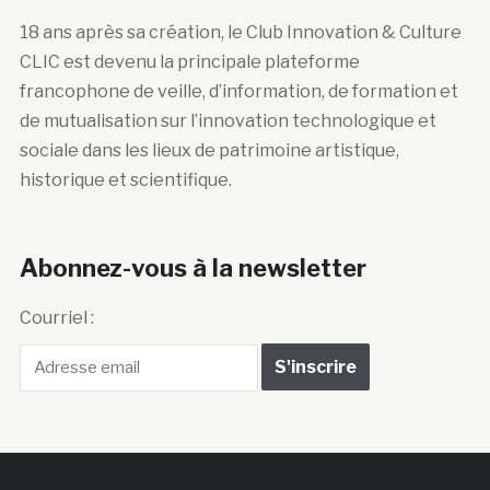
18 ans après sa création, le Club Innovation & Culture
CLIC est devenu la principale plateforme
francophone de veille, d’information, de formation et
de mutualisation sur l’innovation technologique et
sociale dans les lieux de patrimoine artistique,
historique et scientifique.
Abonnez-vous à la newsletter
Courriel :