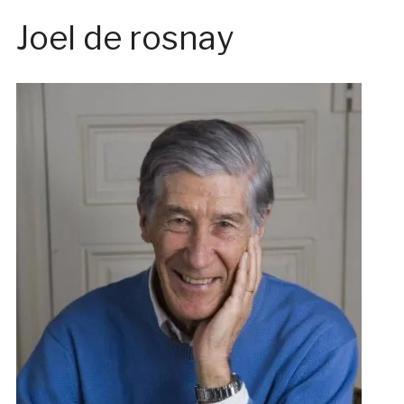
Joel de rosnay