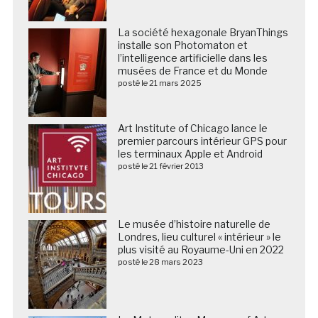
La société hexagonale BryanThings
installe son Photomaton et
l’intelligence artificielle dans les
musées de France et du Monde
posté le 21 mars 2025
Art Institute of Chicago lance le
premier parcours intérieur GPS pour
les terminaux Apple et Android
posté le 21 février 2013
Le musée d’histoire naturelle de
Londres, lieu culturel « intérieur » le
plus visité au Royaume-Uni en 2022
posté le 28 mars 2023