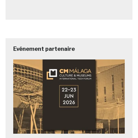
Evénement partenaire