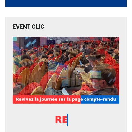
EVENT CLIC