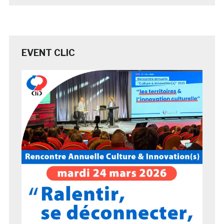
EVENT CLIC