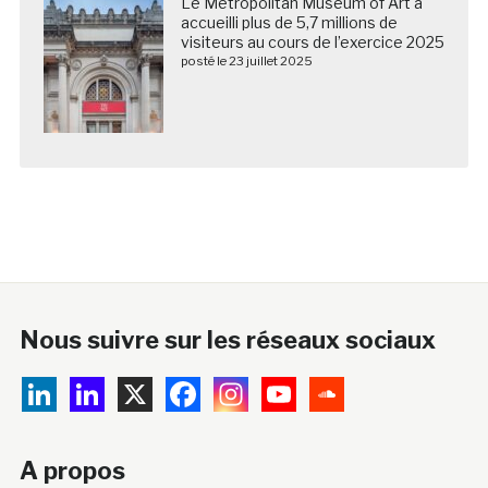
Le Metropolitan Museum of Art a
accueilli plus de 5,7 millions de
visiteurs au cours de l’exercice 2025
posté le 23 juillet 2025
Nous suivre sur les réseaux sociaux
A propos