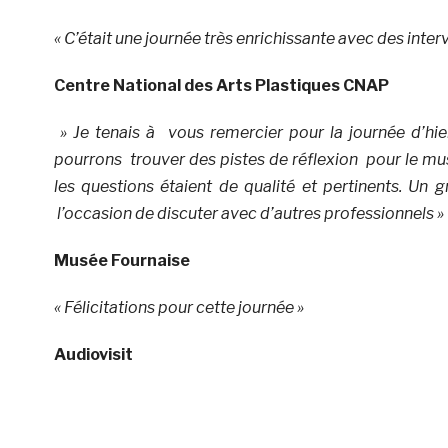
« C’était une journée très enrichissante avec des inter
Centre National des Arts Plastiques CNAP
» Je tenais à vous remercier pour la journée d’hier
pourrons trouver des pistes de réflexion pour le mus
les questions étaient de qualité et pertinents. Un 
l’occasion de discuter avec d’autres professionnels »
Musée Fournaise
« Félicitations pour cette journée »
Audiovisit