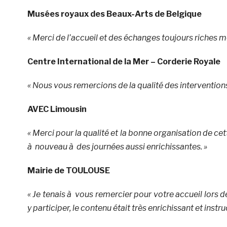
Musées royaux des Beaux-Arts de Belgique
« Merci de l’accueil et des échanges toujours riches 
Centre International de la Mer – Corderie Royale
« Nous vous remercions de la qualité des interventions
AVEC Limousin
« Merci pour la qualité et la bonne organisation de cet
à nouveau à des journées aussi enrichissantes. »
Mairie de TOULOUSE
« Je tenais à vous remercier pour votre accueil lors
y participer, le contenu était très enrichissant et instruc