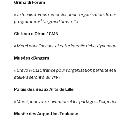
Grimaldi Forum
« Je tenais à vous remercier pour l’organisation de c
programme €¦ Un grand bravo !! »
Ch teau d’Oiron / CMN
«
Merci pour l’accueil et cette journée riche, dynamiq
Musées d’Angers
« Bravo
@CLICfrance
pour l’organisation parfaite et 
ateliers seront à suivre »
Palais des Beaux Arts de Lille
« Merci pour votre invitation et les partages d’expérie
Musée des Augustins Toulouse