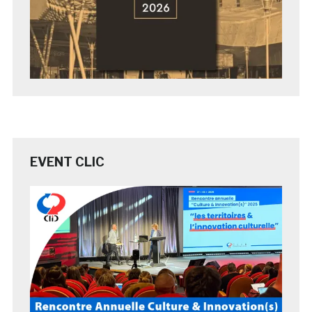
EVENT CLIC