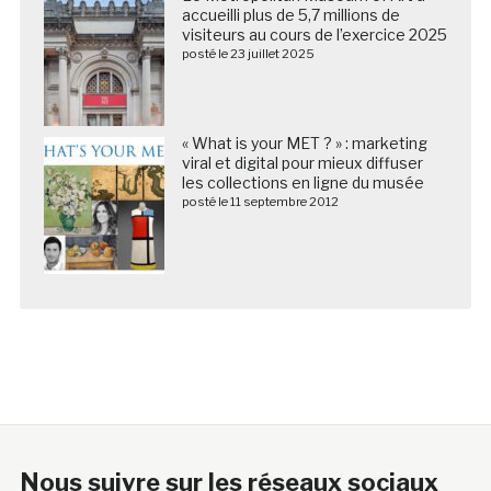
accueilli plus de 5,7 millions de
visiteurs au cours de l’exercice 2025
posté le 23 juillet 2025
« What is your MET ? » : marketing
viral et digital pour mieux diffuser
les collections en ligne du musée
posté le 11 septembre 2012
Nous suivre sur les réseaux sociaux