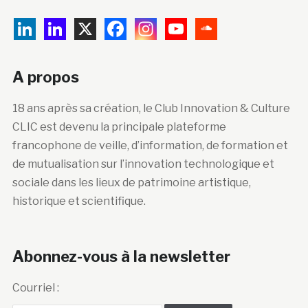
A propos
18 ans après sa création, le Club Innovation & Culture
CLIC est devenu la principale plateforme
francophone de veille, d’information, de formation et
de mutualisation sur l’innovation technologique et
sociale dans les lieux de patrimoine artistique,
historique et scientifique.
Abonnez-vous à la newsletter
Courriel :