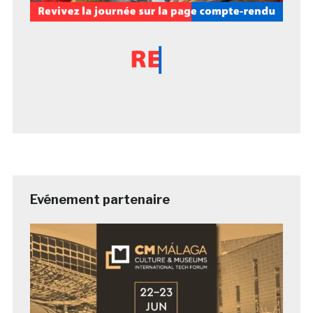
Evénement partenaire