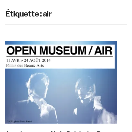
Étiquette :
air