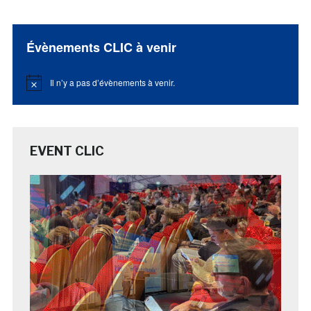
Évènements CLIC à venir
Il n’y a pas d’évènements à venir.
Notice
EVENT CLIC