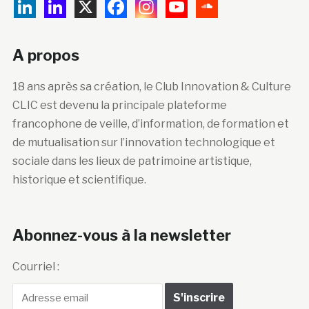
A propos
18 ans après sa création, le Club Innovation & Culture
CLIC est devenu la principale plateforme
francophone de veille, d’information, de formation et
de mutualisation sur l’innovation technologique et
sociale dans les lieux de patrimoine artistique,
historique et scientifique.
Abonnez-vous à la newsletter
Courriel :