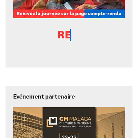
Evénement partenaire