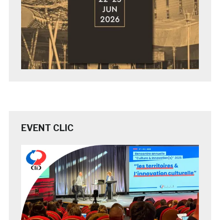
EVENT CLIC