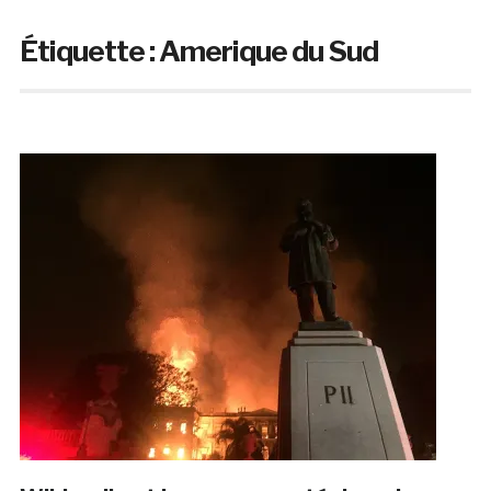
Étiquette :
Amerique du Sud