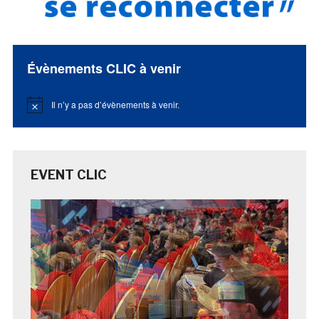
Évènements CLIC à venir
Il n’y a pas d’évènements à venir.
Notice
EVENT CLIC