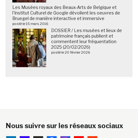
Les Musées royaux des Beaux-Arts de Belgique et
l’Institut Culturel de Google dévoilent les oeuvres de
Bruegel de manière interactive et immersive
posté le 15 mars 2016
DOSSIER / Les musées et lieux de
patrimoine français publient et
commentent leur fréquentation
2025 (20/02/2026)
posté le 20 février 2026
Nous suivre sur les réseaux sociaux