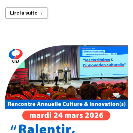
Lire la suite →