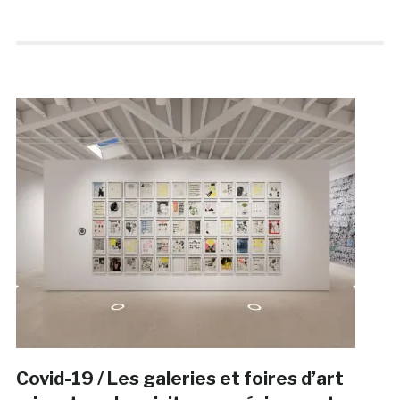
Covid-19 / Les galeries et foires d’art