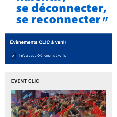
Évènements CLIC à venir
Il n’y a pas d’évènements à venir.
Notice
EVENT CLIC