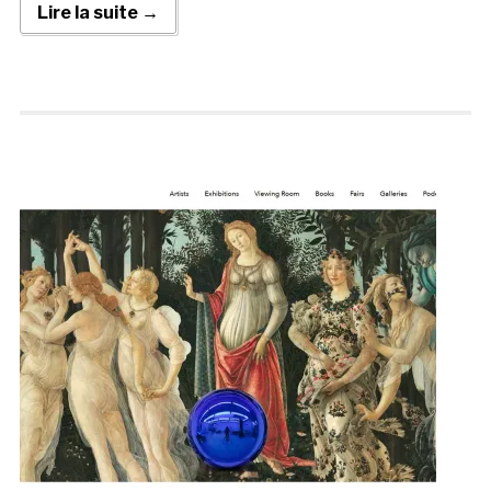
Lire la suite →