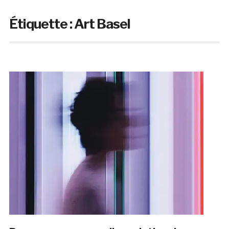
Étiquette :
Art Basel