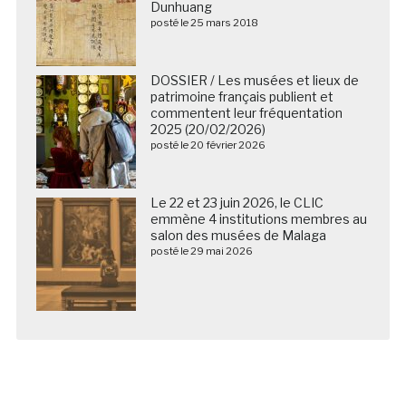
Dunhuang
posté le 25 mars 2018
DOSSIER / Les musées et lieux de
patrimoine français publient et
commentent leur fréquentation
2025 (20/02/2026)
posté le 20 février 2026
Le 22 et 23 juin 2026, le CLIC
emmène 4 institutions membres au
salon des musées de Malaga
posté le 29 mai 2026