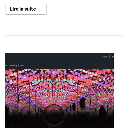
Lire la suite →