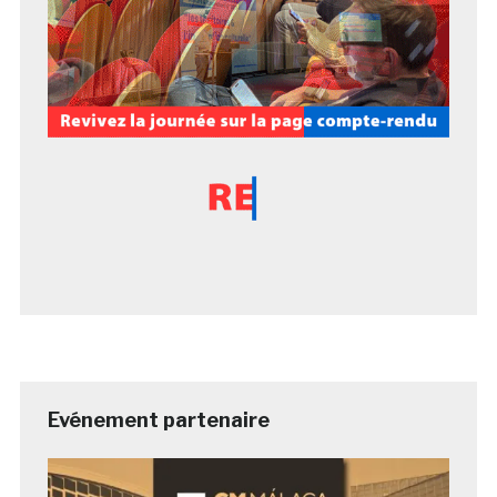
Evénement partenaire