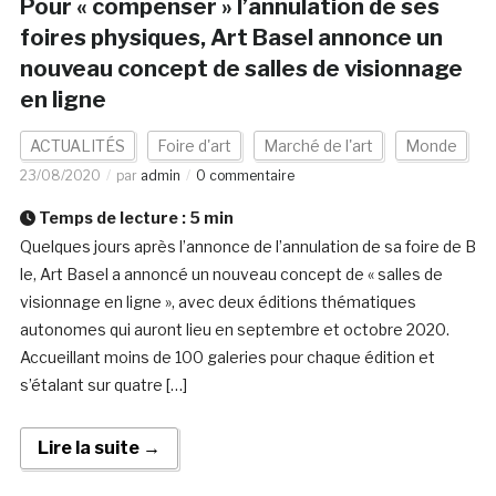
Pour « compenser » l’annulation de ses
foires physiques, Art Basel annonce un
nouveau concept de salles de visionnage
en ligne
ACTUALITÉS
Foire d'art
Marché de l'art
Monde
23/08/2020
par
admin
0 commentaire
Temps de lecture :
5
min
Quelques jours après l’annonce de l’annulation de sa foire de B
le, Art Basel a annoncé un nouveau concept de « salles de
visionnage en ligne », avec deux éditions thématiques
autonomes qui auront lieu en septembre et octobre 2020.
Accueillant moins de 100 galeries pour chaque édition et
s’étalant sur quatre […]
Lire la suite →