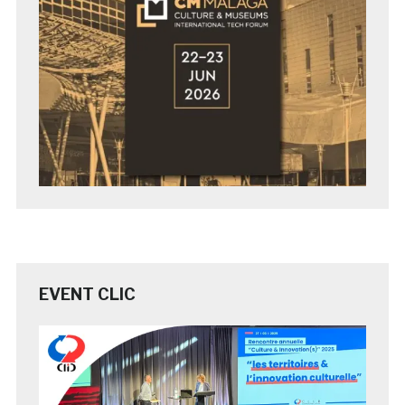
EVENT CLIC