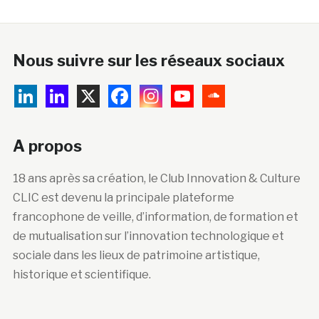
Nous suivre sur les réseaux sociaux
A propos
18 ans après sa création, le Club Innovation & Culture
CLIC est devenu la principale plateforme
francophone de veille, d’information, de formation et
de mutualisation sur l’innovation technologique et
sociale dans les lieux de patrimoine artistique,
historique et scientifique.