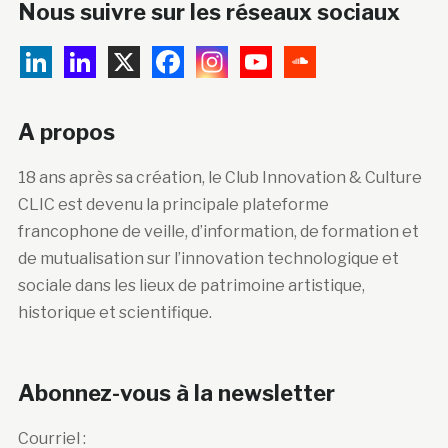
Nous suivre sur les réseaux sociaux
A propos
18 ans après sa création, le Club Innovation & Culture
CLIC est devenu la principale plateforme
francophone de veille, d’information, de formation et
de mutualisation sur l’innovation technologique et
sociale dans les lieux de patrimoine artistique,
historique et scientifique.
Abonnez-vous à la newsletter
Courriel :