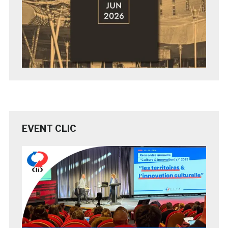
EVENT CLIC