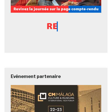
Evénement partenaire