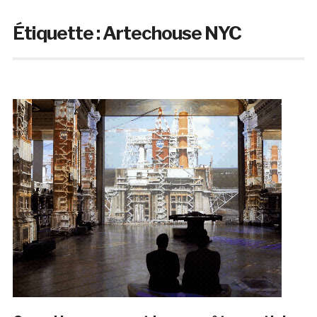
Étiquette :
Artechouse NYC