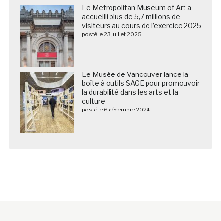
Le Metropolitan Museum of Art a
accueilli plus de 5,7 millions de
visiteurs au cours de l’exercice 2025
posté le 23 juillet 2025
Le Musée de Vancouver lance la
boîte à outils SAGE pour promouvoir
la durabilité dans les arts et la
culture
posté le 6 décembre 2024