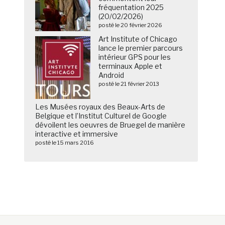
fréquentation 2025
(20/02/2026)
posté le 20 février 2026
Art Institute of Chicago
lance le premier parcours
intérieur GPS pour les
terminaux Apple et
Android
posté le 21 février 2013
Les Musées royaux des Beaux-Arts de
Belgique et l’Institut Culturel de Google
dévoilent les oeuvres de Bruegel de manière
interactive et immersive
posté le 15 mars 2016