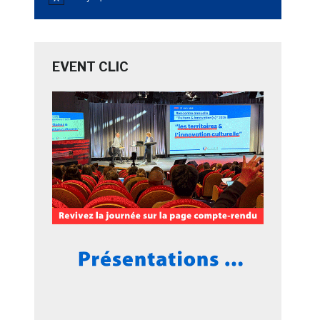
Notice
EVENT CLIC