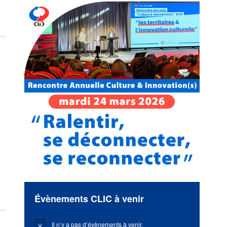
Évènements CLIC à venir
Il n’y a pas d’évènements à venir.