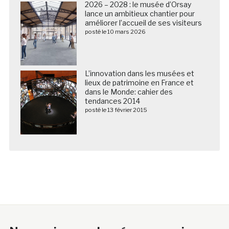
2026 – 2028 : le musée d’Orsay
lance un ambitieux chantier pour
améliorer l’accueil de ses visiteurs
posté le 10 mars 2026
L’innovation dans les musées et
lieux de patrimoine en France et
dans le Monde: cahier des
tendances 2014
posté le 13 février 2015