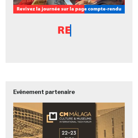
Evénement partenaire