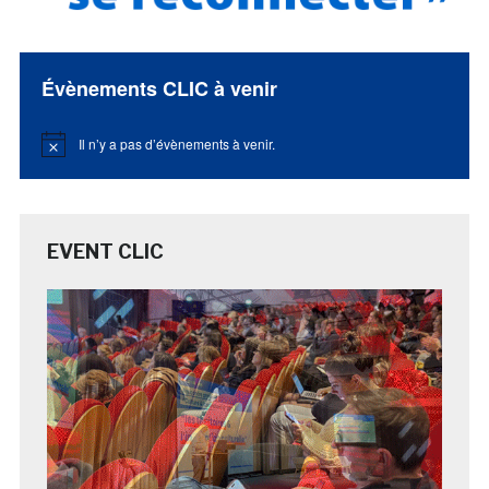
Évènements CLIC à venir
Il n’y a pas d’évènements à venir.
Notice
EVENT CLIC