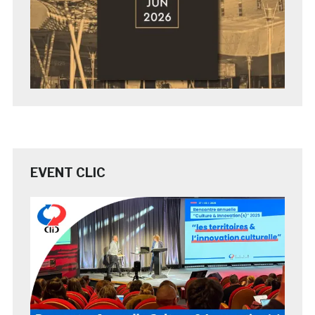
EVENT CLIC