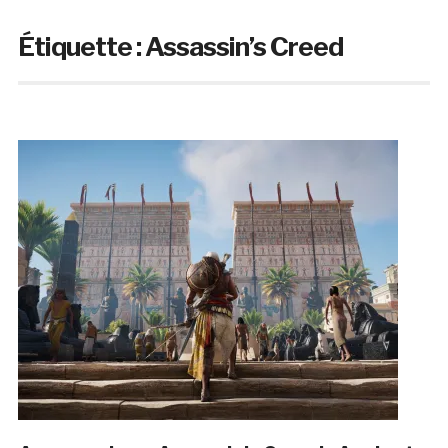
Étiquette :
Assassin’s Creed