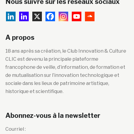
Nous suivre sur les réseaux sociaux
A propos
18 ans après sa création, le Club Innovation & Culture
CLIC est devenu la principale plateforme
francophone de veille, d’information, de formation et
de mutualisation sur l’innovation technologique et
sociale dans les lieux de patrimoine artistique,
historique et scientifique.
Abonnez-vous à la newsletter
Courriel :