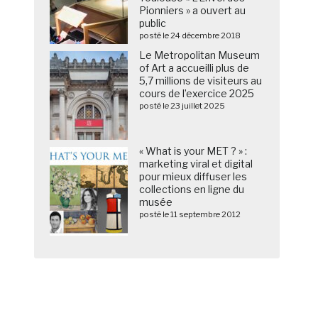
Pionniers » a ouvert au
public
posté le 24 décembre 2018
Le Metropolitan Museum
of Art a accueilli plus de
5,7 millions de visiteurs au
cours de l’exercice 2025
posté le 23 juillet 2025
« What is your MET ? » :
marketing viral et digital
pour mieux diffuser les
collections en ligne du
musée
posté le 11 septembre 2012