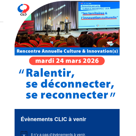
Évènements CLIC à venir
Il n’y a pas d’évènements à venir.