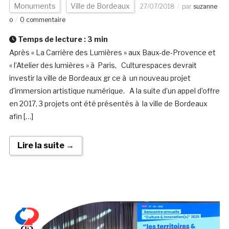
Monuments
Ville de Bordeaux
27/07/2018
par
suzanne
o
0 commentaire
Temps de lecture :
3
min
Après « La Carrière des Lumières » aux Baux-de-Provence et
« l’Atelier des lumières » à Paris, Culturespaces devrait
investir la ville de Bordeaux gr ce à un nouveau projet
d’immersion artistique numérique. A la suite d’un appel d’offre
en 2017, 3 projets ont été présentés à la ville de Bordeaux
afin […]
Lire la suite →