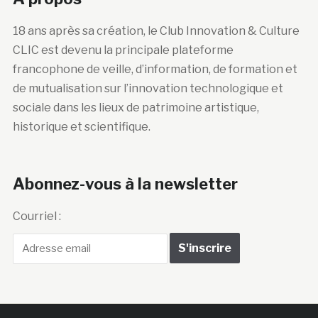
18 ans après sa création, le Club Innovation & Culture
CLIC est devenu la principale plateforme
francophone de veille, d’information, de formation et
de mutualisation sur l’innovation technologique et
sociale dans les lieux de patrimoine artistique,
historique et scientifique.
Abonnez-vous à la newsletter
Courriel :