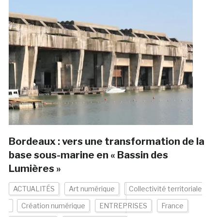
Bordeaux : vers une transformation de la
base sous-marine en « Bassin des
Lumières »
ACTUALITÉS
Art numérique
Collectivité territoriale
Création numérique
ENTREPRISES
France