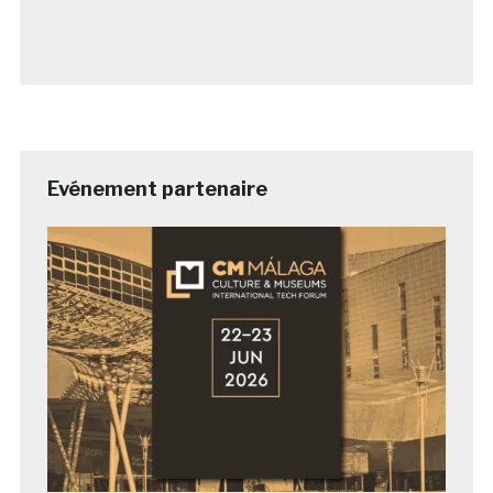
Evénement partenaire