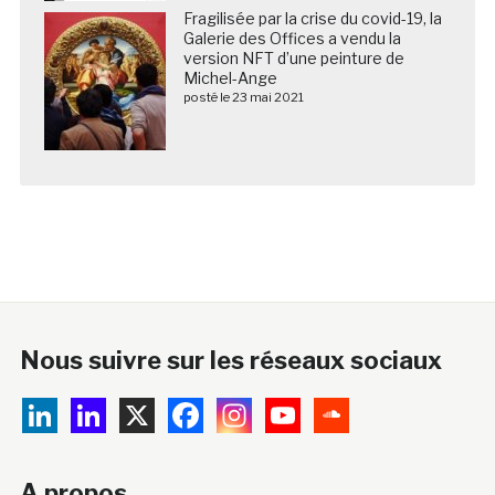
Fragilisée par la crise du covid-19, la
Galerie des Offices a vendu la
version NFT d’une peinture de
Michel-Ange
posté le 23 mai 2021
Nous suivre sur les réseaux sociaux
A propos