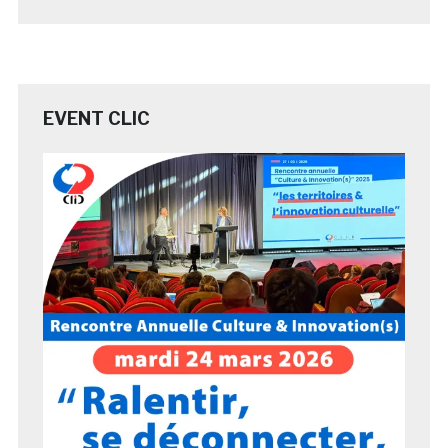
EVENT CLIC