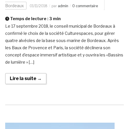
Bordeaux
01/11/2018
par
admin
0 commentaire
Temps de lecture :
3
min
Le 17 septembre 2018, le conseil municipal de Bordeaux à
confirmé le choix de la société Culturespaces, pour gérer
quatre alvéoles de la base sous-marine de Bordeaux. Après
les Baux de Provence et Paris, la société déclinera son
concept d’espace immersif artistique et y ouvrira les «Bassins
de lumière » […]
Lire la suite →