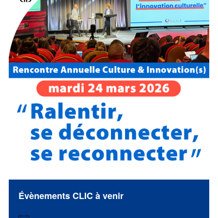
Évènements CLIC à venir