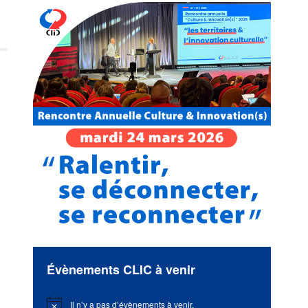
Évènements CLIC à venir
Il n’y a pas d’évènements à venir.