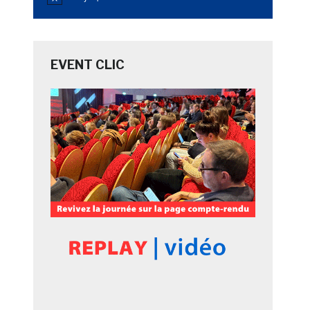
Notice
EVENT CLIC