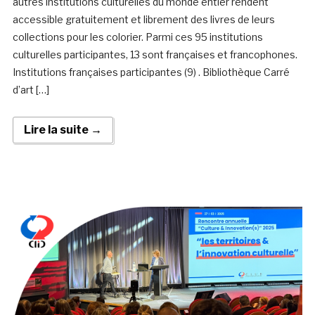
autres institutions culturelles du monde entier rendent
accessible gratuitement et librement des livres de leurs
collections pour les colorier. Parmi ces 95 institutions
culturelles participantes, 13 sont françaises et francophones.
Institutions françaises participantes (9) . Bibliothèque Carré
d’art […]
Lire la suite →