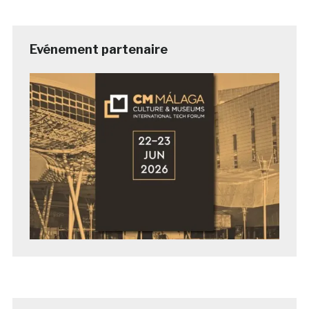
Evénement partenaire