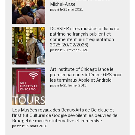
Michel-Ange
posté le 23 mai 2021
DOSSIER / Les musées et lieux de
patrimoine français publient et
commentent leur fréquentation
2025 (20/02/2026)
posté le 20 février 2026
Art Institute of Chicago lance le
premier parcours intérieur GPS pour
les terminaux Apple et Android
posté le 21 février 2013
Les Musées royaux des Beaux-Arts de Belgique et
l’Institut Culturel de Google dévoilent les oeuvres de
Bruegel de manière interactive et immersive
posté le 15 mars 2016