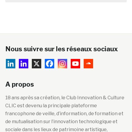
Nous suivre sur les réseaux sociaux
A propos
18 ans après sa création, le Club Innovation & Culture
CLIC est devenu la principale plateforme
francophone de veille, d’information, de formation et
de mutualisation sur l’innovation technologique et
sociale dans les lieux de patrimoine artistique,