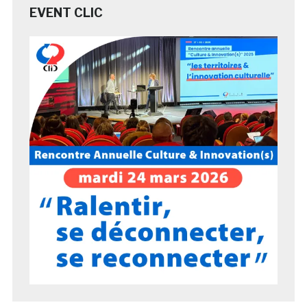
EVENT CLIC