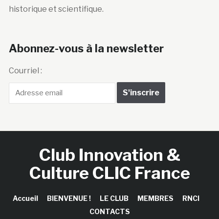
historique et scientifique.
Abonnez-vous à la newsletter
Courriel :
Club Innovation &
Culture CLIC France
Accueil
BIENVENUE !
LE CLUB
MEMBRES
RNCI
CONTACTS