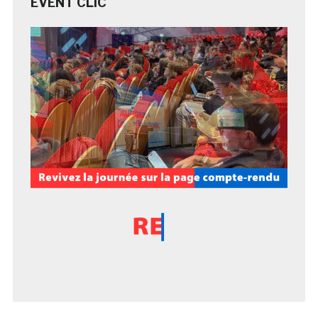
EVENT CLIC