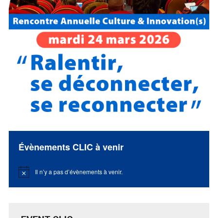
Évènements CLIC à venir
Il n’y a pas d’évènements à venir.
Notice