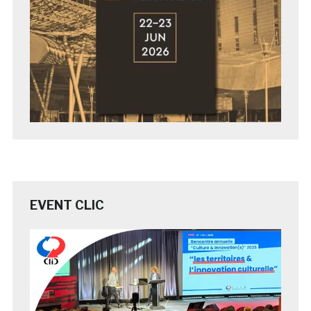
EVENT CLIC