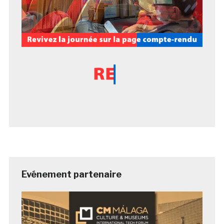
Evénement partenaire