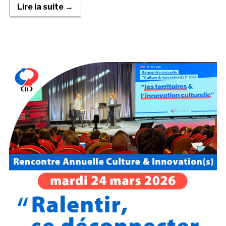
Lire la suite →