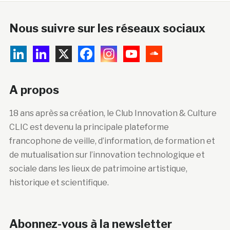
Nous suivre sur les réseaux sociaux
A propos
18 ans après sa création, le Club Innovation & Culture
CLIC est devenu la principale plateforme
francophone de veille, d’information, de formation et
de mutualisation sur l’innovation technologique et
sociale dans les lieux de patrimoine artistique,
historique et scientifique.
Abonnez-vous à la newsletter