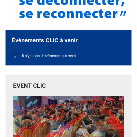
Évènements CLIC à venir
Il n’y a pas d’évènements à venir.
Notice
EVENT CLIC