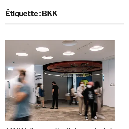
Étiquette :
BKK