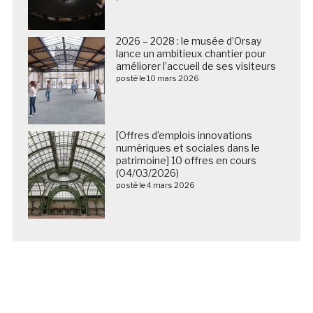
2026 – 2028 : le musée d’Orsay
lance un ambitieux chantier pour
améliorer l’accueil de ses visiteurs
posté le 10 mars 2026
[Offres d’emplois innovations
numériques et sociales dans le
patrimoine] 10 offres en cours
(04/03/2026)
posté le 4 mars 2026