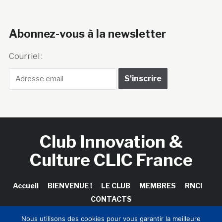
Abonnez-vous à la newsletter
Courriel :
Club Innovation &
Culture CLIC France
Accueil
BIENVENUE !
LE CLUB
MEMBRES
RNCI
CONTACTS
Nous utilisons des cookies pour vous garantir la meilleure