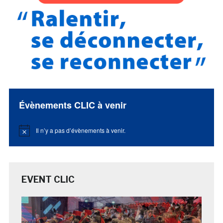
Évènements CLIC à venir
Il n’y a pas d’évènements à venir.
Notice
EVENT CLIC