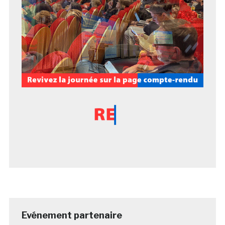
Evénement partenaire