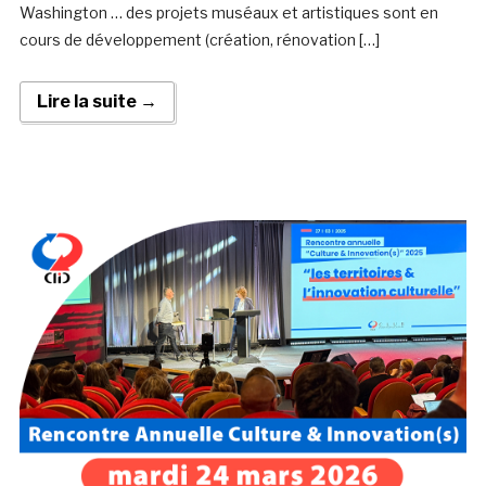
Washington … des projets muséaux et artistiques sont en
cours de développement (création, rénovation […]
Lire la suite →