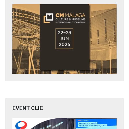
EVENT CLIC