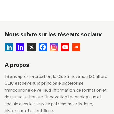
Nous suivre sur les réseaux sociaux
A propos
18 ans après sa création, le Club Innovation & Culture
CLIC est devenu la principale plateforme
francophone de veille, d’information, de formation et
de mutualisation sur l’innovation technologique et
sociale dans les lieux de patrimoine artistique,
historique et scientifique.