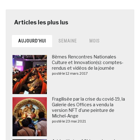
AUJOURD’HUI
SEMAINE
MOIS
8èmes Rencontres Nationales
Culture et Innovation(s): comptes-
rendus et vidéos de la journée
posté le 12 mars 2017
Fragilisée par la crise du covid-19, la
Galerie des Offices a vendu la
version NFT d’une peinture de
Michel-Ange
posté le 23 mai 2021