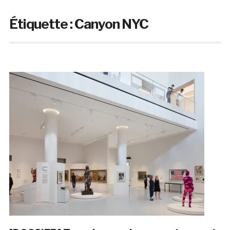
Étiquette :
Canyon NYC