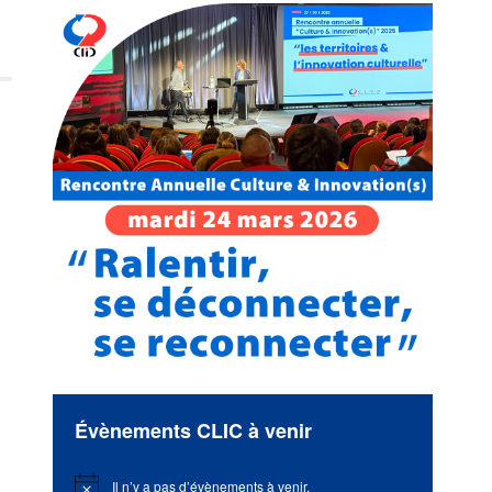
Évènements CLIC à venir
Il n’y a pas d’évènements à venir.