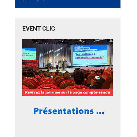
Notice
EVENT CLIC