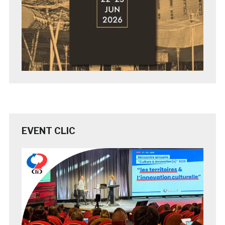
EVENT CLIC