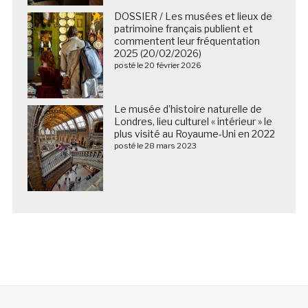
DOSSIER / Les musées et lieux de
patrimoine français publient et
commentent leur fréquentation
2025 (20/02/2026)
posté le 20 février 2026
Le musée d’histoire naturelle de
Londres, lieu culturel « intérieur » le
plus visité au Royaume-Uni en 2022
posté le 28 mars 2023