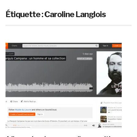
Étiquette :
Caroline Langlois