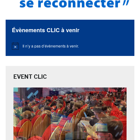
Évènements CLIC à venir
Il n’y a pas d’évènements à venir.
Notice
EVENT CLIC