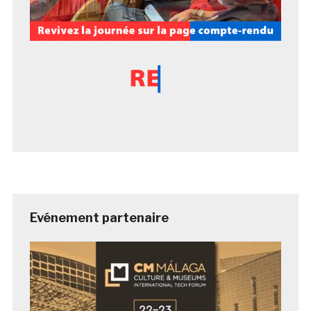
Evénement partenaire