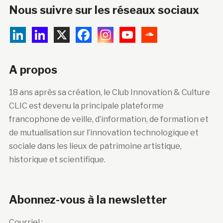
Nous suivre sur les réseaux sociaux
A propos
18 ans après sa création, le Club Innovation & Culture
CLIC est devenu la principale plateforme
francophone de veille, d’information, de formation et
de mutualisation sur l’innovation technologique et
sociale dans les lieux de patrimoine artistique,
historique et scientifique.
Abonnez-vous à la newsletter
Courriel :