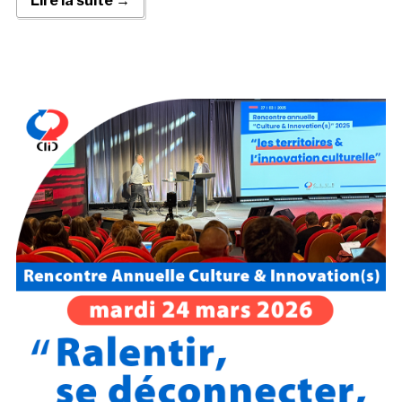
Lire la suite →