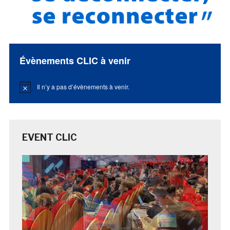
Évènements CLIC à venir
Il n’y a pas d’évènements à venir.
Notice
EVENT CLIC