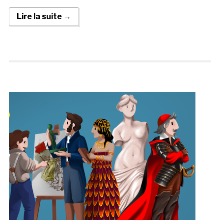
Lire la suite →