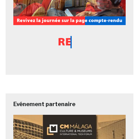
Evénement partenaire