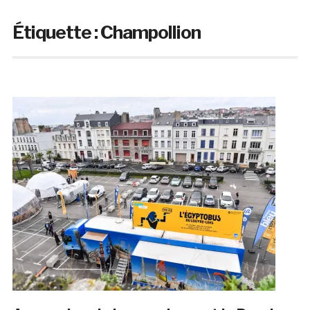
Étiquette :
Champollion