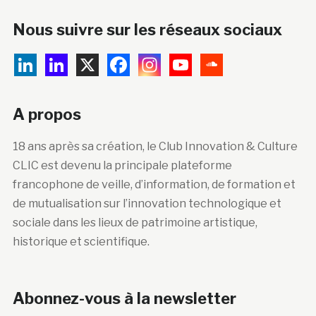
Nous suivre sur les réseaux sociaux
A propos
18 ans après sa création, le Club Innovation & Culture
CLIC est devenu la principale plateforme
francophone de veille, d’information, de formation et
de mutualisation sur l’innovation technologique et
sociale dans les lieux de patrimoine artistique,
historique et scientifique.
Abonnez-vous à la newsletter