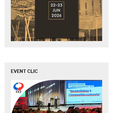
EVENT CLIC