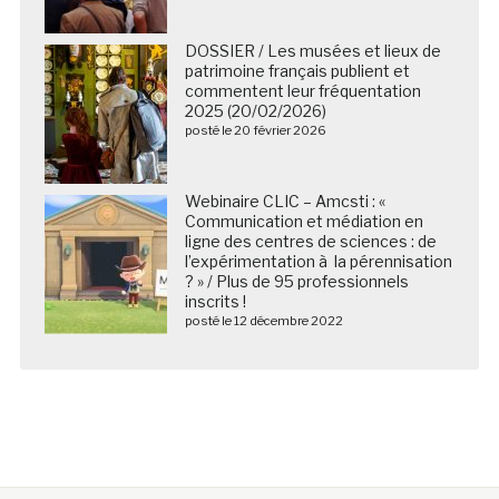
DOSSIER / Les musées et lieux de
patrimoine français publient et
commentent leur fréquentation
2025 (20/02/2026)
posté le 20 février 2026
Webinaire CLIC – Amcsti : «
Communication et médiation en
ligne des centres de sciences : de
l’expérimentation à la pérennisation
? » / Plus de 95 professionnels
inscrits !
posté le 12 décembre 2022