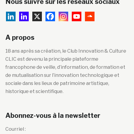
Nous suivre sur les réseaux sociaux
A propos
18 ans après sa création, le Club Innovation & Culture
CLIC est devenu la principale plateforme
francophone de veille, d’information, de formation et
de mutualisation sur l’innovation technologique et
sociale dans les lieux de patrimoine artistique,
historique et scientifique.
Abonnez-vous à la newsletter
Courriel :