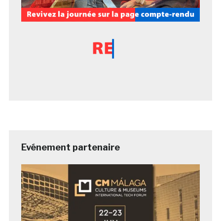
Evénement partenaire