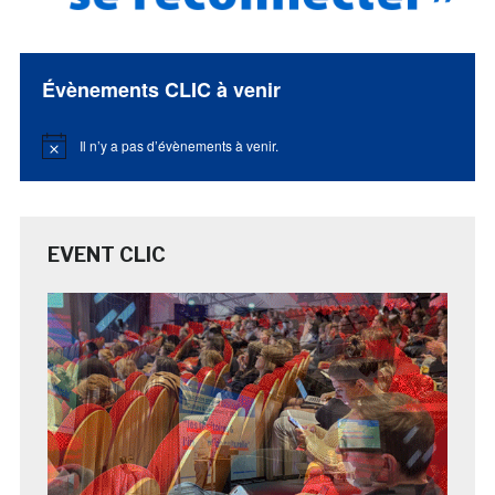
Évènements CLIC à venir
Il n’y a pas d’évènements à venir.
Notice
EVENT CLIC