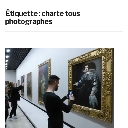
Étiquette :
charte tous
photographes