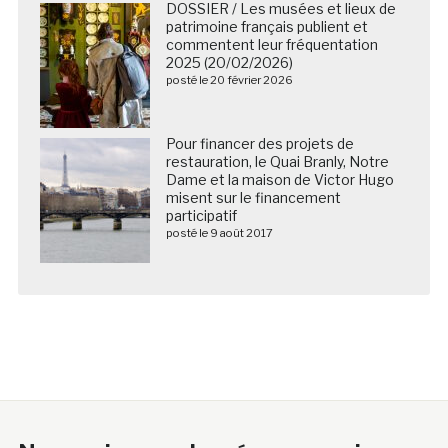
DOSSIER / Les musées et lieux de
patrimoine français publient et
commentent leur fréquentation
2025 (20/02/2026)
posté le 20 février 2026
Pour financer des projets de
restauration, le Quai Branly, Notre
Dame et la maison de Victor Hugo
misent sur le financement
participatif
posté le 9 août 2017