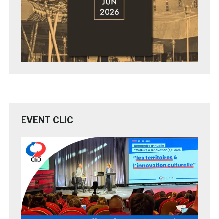
EVENT CLIC