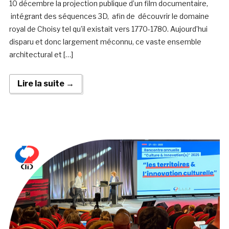
10 décembre la projection publique d’un film documentaire,
intégrant des séquences 3D, afin de découvrir le domaine
royal de Choisy tel qu’il existait vers 1770-1780. Aujourd’hui
disparu et donc largement méconnu, ce vaste ensemble
architectural et […]
Lire la suite →