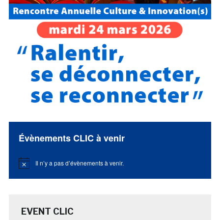
Évènements CLIC à venir
Il n’y a pas d’évènements à venir.
Notice
EVENT CLIC