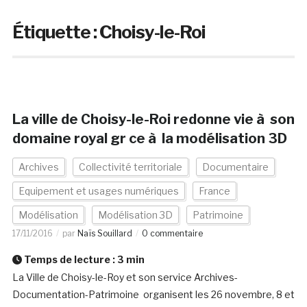
Étiquette :
Choisy-le-Roi
La ville de Choisy-le-Roi redonne vie à son
domaine royal gr ce à la modélisation 3D
Archives
Collectivité territoriale
Documentaire
Equipement et usages numériques
France
Modélisation
Modélisation 3D
Patrimoine
17/11/2016
par
Naïs Souillard
0 commentaire
Temps de lecture :
3
min
La Ville de Choisy-le-Roy et son service Archives-
Documentation-Patrimoine organisent les 26 novembre, 8 et