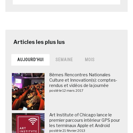
AUJOURD’HUI
SEMAINE
MOIS
8èmes Rencontres Nationales
Culture et Innovation(s): comptes-
rendus et vidéos de la journée
posté le 12 mars 2017
Art Institute of Chicago lance le
premier parcours intérieur GPS pour
les terminaux Apple et Android
posté le 21 février 2013