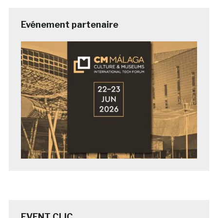
Evénement partenaire
EVENT CLIC