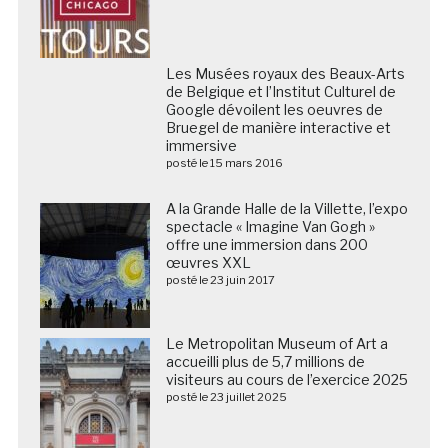
Les Musées royaux des Beaux-Arts
de Belgique et l’Institut Culturel de
Google dévoilent les oeuvres de
Bruegel de manière interactive et
immersive
posté le 15 mars 2016
A la Grande Halle de la Villette, l’expo
spectacle « Imagine Van Gogh »
offre une immersion dans 200
œuvres XXL
posté le 23 juin 2017
Le Metropolitan Museum of Art a
accueilli plus de 5,7 millions de
visiteurs au cours de l’exercice 2025
posté le 23 juillet 2025