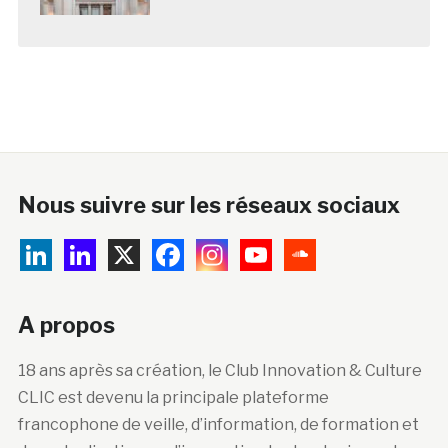
Nous suivre sur les réseaux sociaux
A propos
18 ans après sa création, le Club Innovation & Culture
CLIC est devenu la principale plateforme
francophone de veille, d’information, de formation et