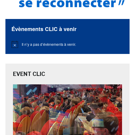
Évènements CLIC à venir
Il n’y a pas d’évènements à venir.
Notice
EVENT CLIC