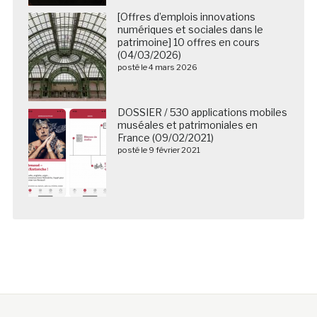
[Offres d’emplois innovations
numériques et sociales dans le
patrimoine] 10 offres en cours
(04/03/2026)
posté le 4 mars 2026
DOSSIER / 530 applications mobiles
muséales et patrimoniales en
France (09/02/2021)
posté le 9 février 2021