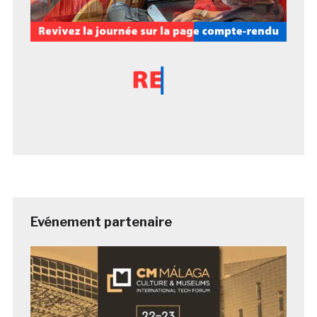
Evénement partenaire