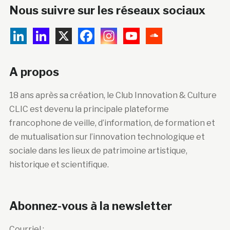
Nous suivre sur les réseaux sociaux
A propos
18 ans après sa création, le Club Innovation & Culture
CLIC est devenu la principale plateforme
francophone de veille, d’information, de formation et
de mutualisation sur l’innovation technologique et
sociale dans les lieux de patrimoine artistique,
historique et scientifique.
Abonnez-vous à la newsletter
Courriel :