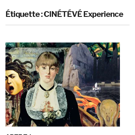
Étiquette :
CINÉTÉVÉ Experience