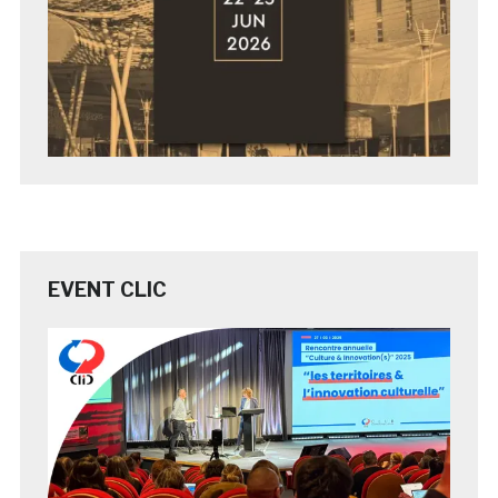
EVENT CLIC