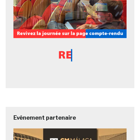
Evénement partenaire