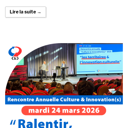
Lire la suite →