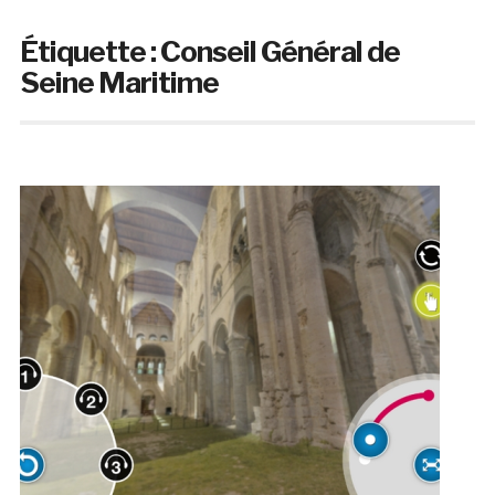
Étiquette :
Conseil Général de
Seine Maritime