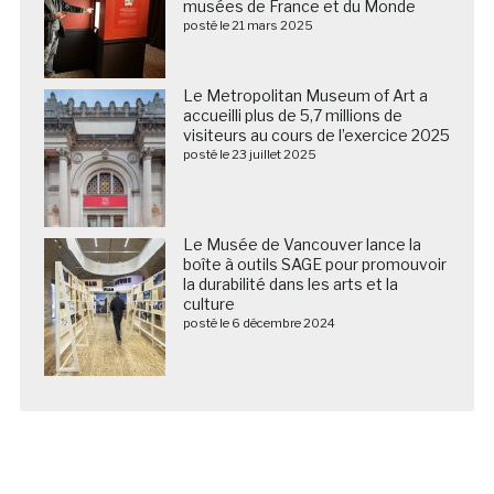
musées de France et du Monde
posté le 21 mars 2025
Le Metropolitan Museum of Art a
accueilli plus de 5,7 millions de
visiteurs au cours de l’exercice 2025
posté le 23 juillet 2025
Le Musée de Vancouver lance la
boîte à outils SAGE pour promouvoir
la durabilité dans les arts et la
culture
posté le 6 décembre 2024