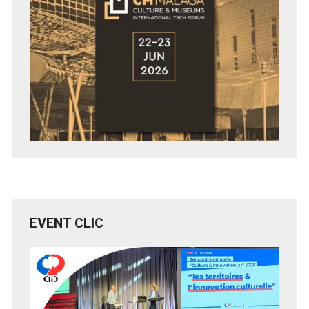
EVENT CLIC