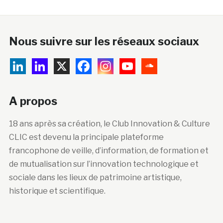
Nous suivre sur les réseaux sociaux
A propos
18 ans après sa création, le Club Innovation & Culture
CLIC est devenu la principale plateforme
francophone de veille, d’information, de formation et
de mutualisation sur l’innovation technologique et
sociale dans les lieux de patrimoine artistique,
historique et scientifique.