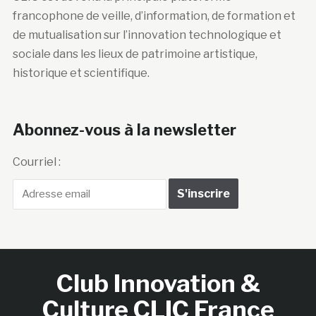
francophone de veille, d’information, de formation et
de mutualisation sur l’innovation technologique et
sociale dans les lieux de patrimoine artistique,
historique et scientifique.
Abonnez-vous à la newsletter
Courriel :
Club Innovation &
Culture CLIC France