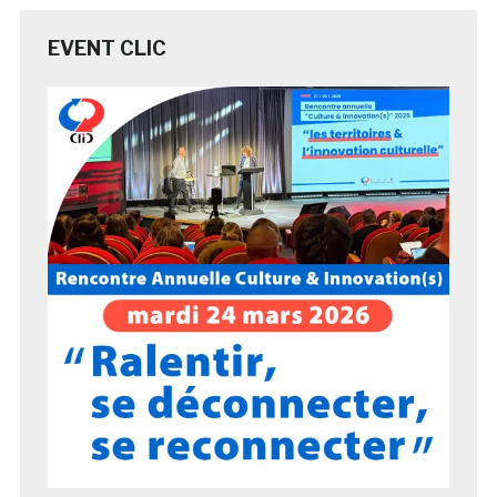
EVENT CLIC