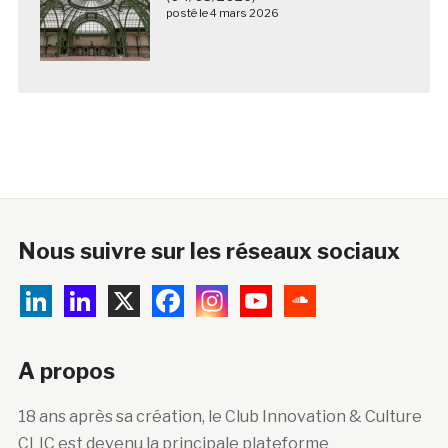
posté le 4 mars 2026
Nous suivre sur les réseaux sociaux
A propos
18 ans après sa création, le Club Innovation & Culture
CLIC est devenu la principale plateforme