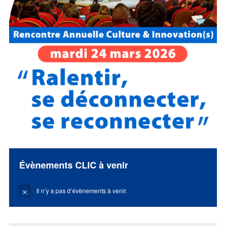
Évènements CLIC à venir
Il n’y a pas d’évènements à venir.
Notice