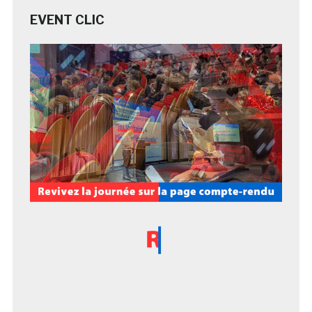
EVENT CLIC