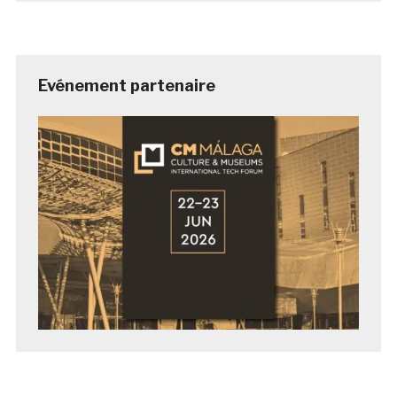
Evénement partenaire