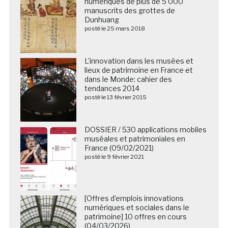
numériques de plus de 5 000
manuscrits des grottes de
Dunhuang
posté le 25 mars 2018
L’innovation dans les musées et
lieux de patrimoine en France et
dans le Monde: cahier des
tendances 2014
posté le 13 février 2015
DOSSIER / 530 applications mobiles
muséales et patrimoniales en
France (09/02/2021)
posté le 9 février 2021
[Offres d’emplois innovations
numériques et sociales dans le
patrimoine] 10 offres en cours
(04/03/2026)