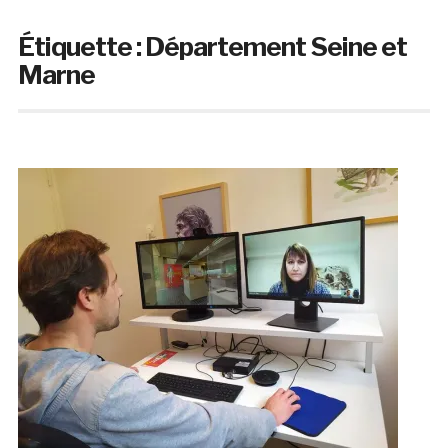
Étiquette :
Département Seine et
Marne