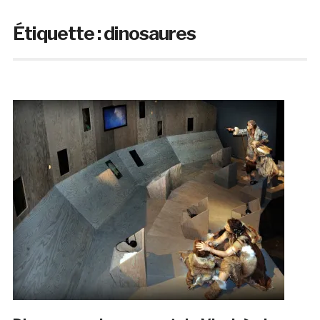
Étiquette :
dinosaures