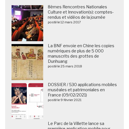
8èmes Rencontres Nationales
Culture et Innovation(s): comptes-
rendus et vidéos de la journée
posté le 12 mars 2017
La BNF envoie en Chine les copies
numériques de plus de 5 000
manuscrits des grottes de
Dunhuang
posté le 25 mars 2018
DOSSIER / 530 applications mobiles
muséales et patrimoniales en
France (09/02/2021)
posté le 9 février 2021
Le Parc de la Villette lance sa
première application mobile pour