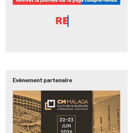
Evénement partenaire