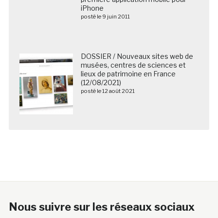
iPhone
posté le 9 juin 2011
DOSSIER / Nouveaux sites web de
musées, centres de sciences et
lieux de patrimoine en France
(12/08/2021)
posté le 12 août 2021
Nous suivre sur les réseaux sociaux