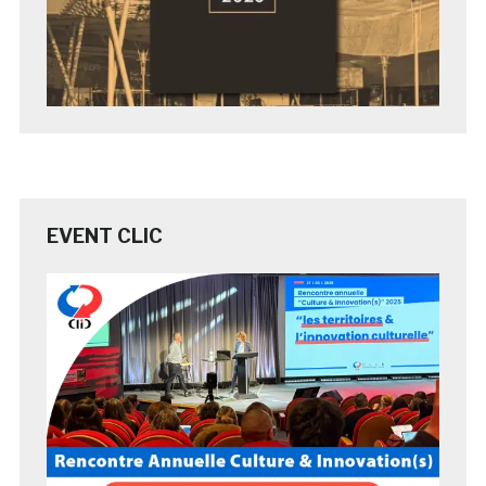
EVENT CLIC