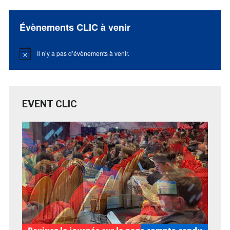
Évènements CLIC à venir
Il n’y a pas d’évènements à venir.
Notice
EVENT CLIC