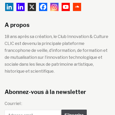
A propos
18 ans après sa création, le Club Innovation & Culture
CLIC est devenu la principale plateforme
francophone de veille, d’information, de formation et
de mutualisation sur l’innovation technologique et
sociale dans les lieux de patrimoine artistique,
historique et scientifique.
Abonnez-vous à la newsletter
Courriel :