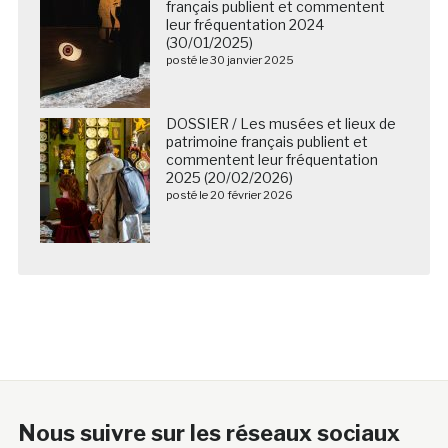
français publient et commentent
leur fréquentation 2024
(30/01/2025)
posté le 30 janvier 2025
DOSSIER / Les musées et lieux de
patrimoine français publient et
commentent leur fréquentation
2025 (20/02/2026)
posté le 20 février 2026
Nous suivre sur les réseaux sociaux