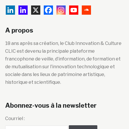
A propos
18 ans après sa création, le Club Innovation & Culture
CLIC est devenu la principale plateforme
francophone de veille, d’information, de formation et
de mutualisation sur l’innovation technologique et
sociale dans les lieux de patrimoine artistique,
historique et scientifique.
Abonnez-vous à la newsletter
Courriel :