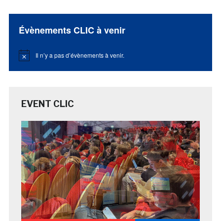
Évènements CLIC à venir
Il n’y a pas d’évènements à venir.
Notice
EVENT CLIC