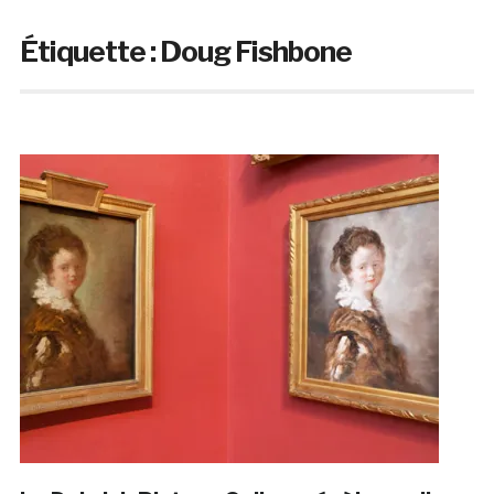
Étiquette :
Doug Fishbone