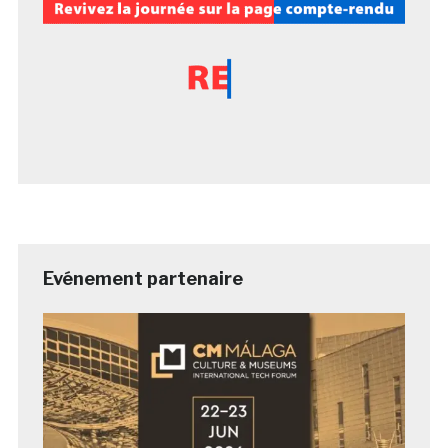
Evénement partenaire