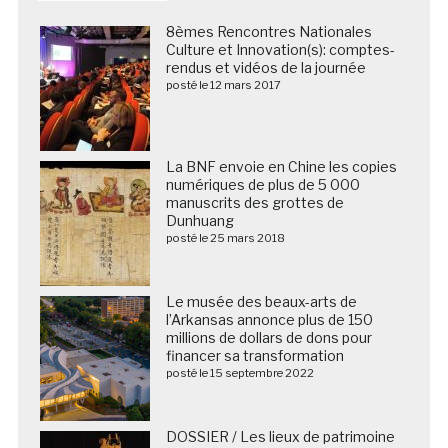
8èmes Rencontres Nationales
Culture et Innovation(s): comptes-
rendus et vidéos de la journée
posté le 12 mars 2017
La BNF envoie en Chine les copies
numériques de plus de 5 000
manuscrits des grottes de
Dunhuang
posté le 25 mars 2018
Le musée des beaux-arts de
l’Arkansas annonce plus de 150
millions de dollars de dons pour
financer sa transformation
posté le 15 septembre 2022
DOSSIER / Les lieux de patrimoine