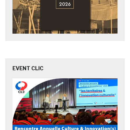
EVENT CLIC