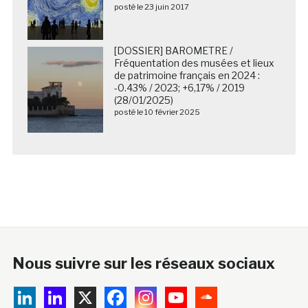
posté le 23 juin 2017
[DOSSIER] BAROMETRE /
Fréquentation des musées et lieux
de patrimoine français en 2024 :
-0.43% / 2023; +6,17% / 2019
(28/01/2025)
posté le 10 février 2025
Nous suivre sur les réseaux sociaux