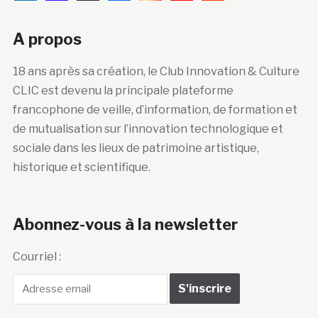
A propos
18 ans après sa création, le Club Innovation & Culture
CLIC est devenu la principale plateforme
francophone de veille, d’information, de formation et
de mutualisation sur l’innovation technologique et
sociale dans les lieux de patrimoine artistique,
historique et scientifique.
Abonnez-vous à la newsletter
Courriel :