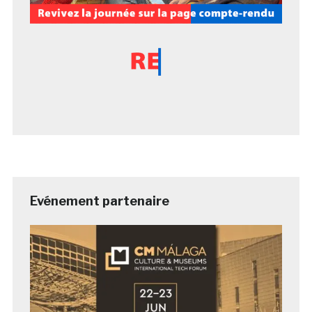
Evénement partenaire