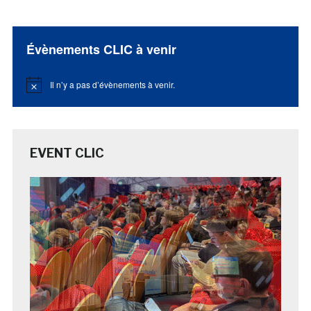
Évènements CLIC à venir
Il n’y a pas d’évènements à venir.
Notice
EVENT CLIC