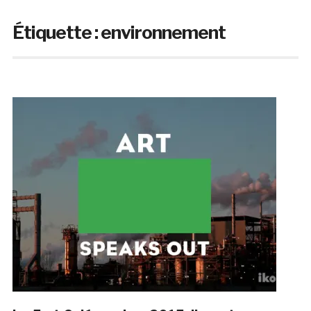
Étiquette :
environnement