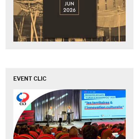
EVENT CLIC