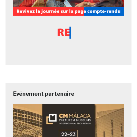
Evénement partenaire