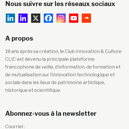
Nous suivre sur les réseaux sociaux
A propos
18 ans après sa création, le Club Innovation & Culture
CLIC est devenu la principale plateforme
francophone de veille, d’information, de formation et
de mutualisation sur l’innovation technologique et
sociale dans les lieux de patrimoine artistique,
historique et scientifique.
Abonnez-vous à la newsletter
Courriel :