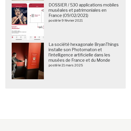
DOSSIER / 530 applications mobiles
muséales et patrimoniales en
France (09/02/2021)
posté le 9 février 2021
La société hexagonale BryanThings
installe son Photomaton et
l’intelligence artificielle dans les
musées de France et du Monde
posté le 21 mars 2025