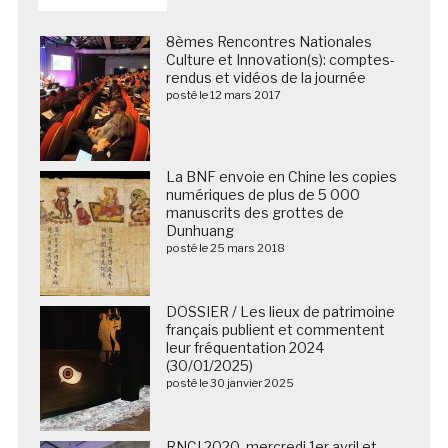
8èmes Rencontres Nationales
Culture et Innovation(s): comptes-
rendus et vidéos de la journée
posté le 12 mars 2017
La BNF envoie en Chine les copies
numériques de plus de 5 000
manuscrits des grottes de
Dunhuang
posté le 25 mars 2018
DOSSIER / Les lieux de patrimoine
français publient et commentent
leur fréquentation 2024
(30/01/2025)
posté le 30 janvier 2025
RNCI 2020, mercredi 1er avril et