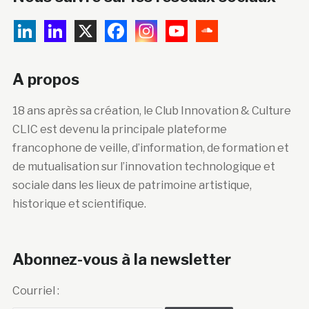
A propos
18 ans après sa création, le Club Innovation & Culture
CLIC est devenu la principale plateforme
francophone de veille, d’information, de formation et
de mutualisation sur l’innovation technologique et
sociale dans les lieux de patrimoine artistique,
historique et scientifique.
Abonnez-vous à la newsletter
Courriel :