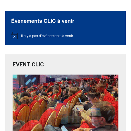
Évènements CLIC à venir
Il n’y a pas d’évènements à venir.
Notice
EVENT CLIC