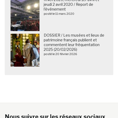
jeudi 2 avril 2020 / Report de
l’événement
posté le 11 mars 2020
DOSSIER / Les musées et lieux de
patrimoine français publient et
commentent leur fréquentation
2025 (20/02/2026)
posté le 20 février 2026
Nous suivre sur les réseaux sociaux