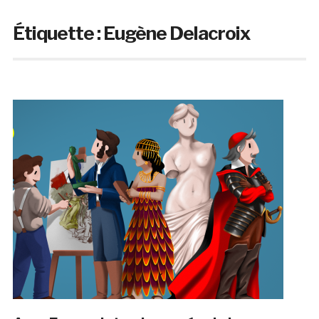
Étiquette :
Eugène Delacroix