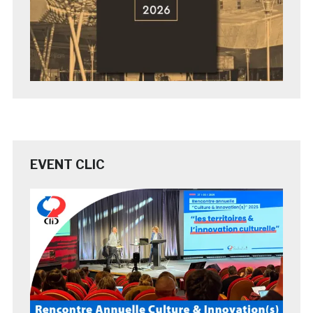
EVENT CLIC