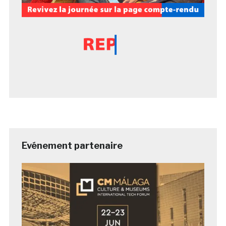
Evénement partenaire