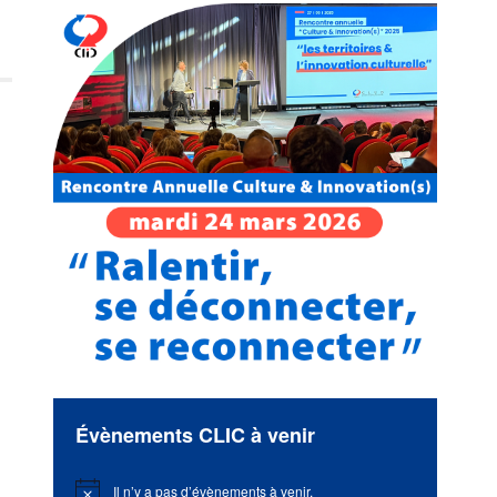
Évènements CLIC à venir
Il n’y a pas d’évènements à venir.