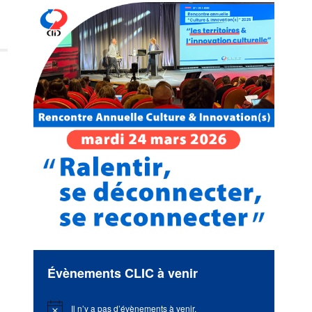
Évènements CLIC à venir
Il n’y a pas d’évènements à venir.