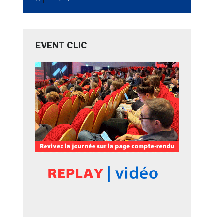
Notice
EVENT CLIC