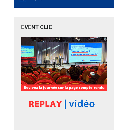
Notice
EVENT CLIC