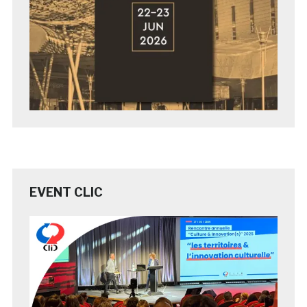
EVENT CLIC