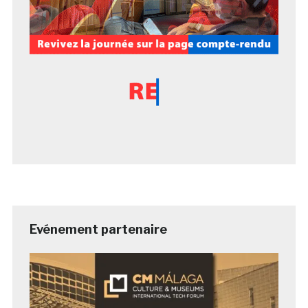
Evénement partenaire