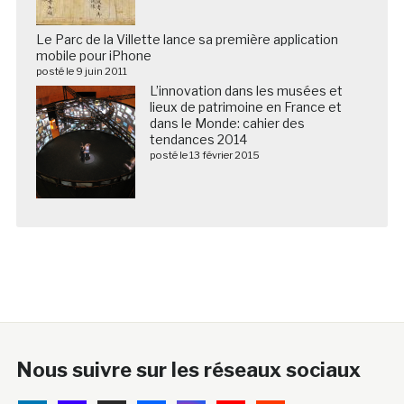
Le Parc de la Villette lance sa première application
mobile pour iPhone
posté le 9 juin 2011
L’innovation dans les musées et
lieux de patrimoine en France et
dans le Monde: cahier des
tendances 2014
posté le 13 février 2015
Nous suivre sur les réseaux sociaux