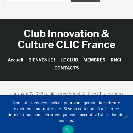
Club Innovation &
Culture CLIC France
Accueil
BIENVENUE !
LE CLUB
MEMBRES
RNCI
CONTACTS
Copyright © 2026 Club Innovation & Culture CLIC France /
Sinapses Conseils
Nous utilisons des cookies pour vous garantir la meilleure
expérience sur notre site. Si vous continuez à utiliser ce
dernier, nous considérerons que vous acceptez l'utilisation des
cookies.
Ok