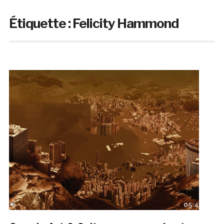
Étiquette :
Felicity Hammond