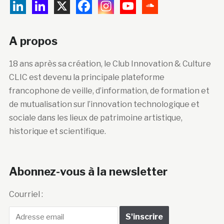
A propos
18 ans après sa création, le Club Innovation & Culture
CLIC est devenu la principale plateforme
francophone de veille, d’information, de formation et
de mutualisation sur l’innovation technologique et
sociale dans les lieux de patrimoine artistique,
historique et scientifique.
Abonnez-vous à la newsletter
Courriel :