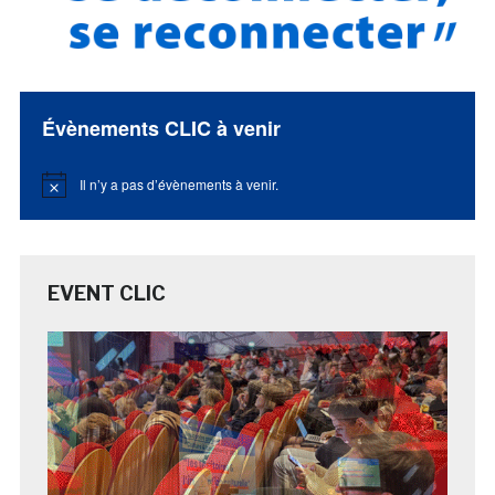
Évènements CLIC à venir
Il n’y a pas d’évènements à venir.
Notice
EVENT CLIC