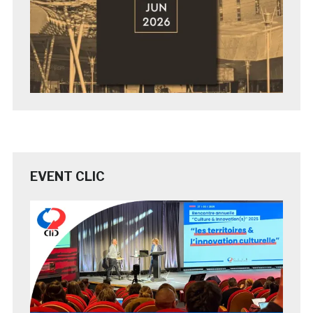
EVENT CLIC