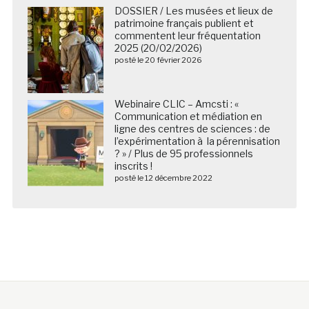
2025 (20/02/2026)
posté le 20 février 2026
Webinaire CLIC – Amcsti : «
Communication et médiation en
ligne des centres de sciences : de
l’expérimentation à la pérennisation
? » / Plus de 95 professionnels
inscrits !
posté le 12 décembre 2022
Nous suivre sur les réseaux sociaux