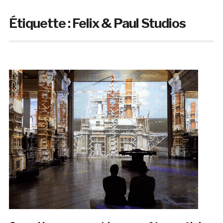
Étiquette :
Felix & Paul Studios