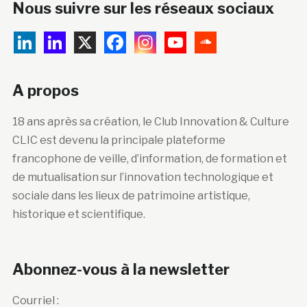
A propos
18 ans après sa création, le Club Innovation & Culture
CLIC est devenu la principale plateforme
francophone de veille, d’information, de formation et
de mutualisation sur l’innovation technologique et
sociale dans les lieux de patrimoine artistique,
historique et scientifique.
Abonnez-vous à la newsletter
Courriel :