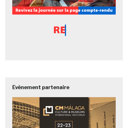
Evénement partenaire