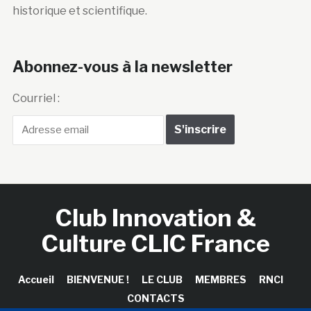
historique et scientifique.
Abonnez-vous à la newsletter
Courriel :
Club Innovation &
Culture CLIC France
Accueil
BIENVENUE !
LE CLUB
MEMBRES
RNCI
CONTACTS