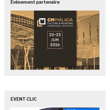
Evénement partenaire
EVENT CLIC