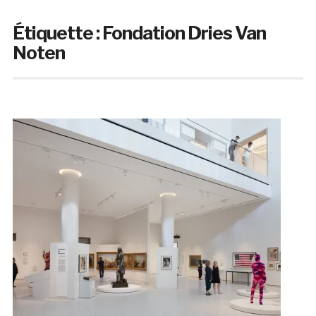
Étiquette :
Fondation Dries Van
Noten