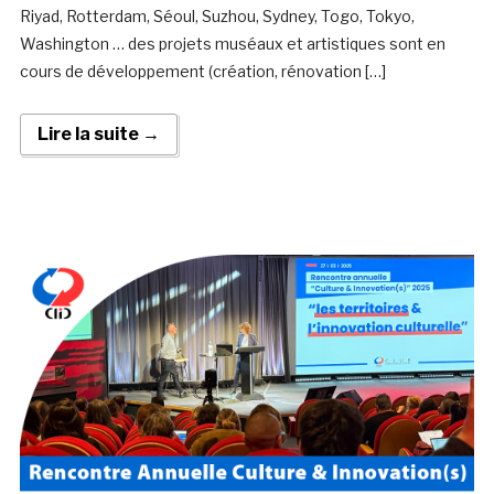
Riyad, Rotterdam, Séoul, Suzhou, Sydney, Togo, Tokyo,
Washington … des projets muséaux et artistiques sont en
cours de développement (création, rénovation […]
Lire la suite →