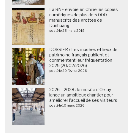
La BNF envoie en Chine les copies
numériques de plus de 5 000
manuscrits des grottes de
Dunhuang
posté le 25 mars 2018
DOSSIER / Les musées et lieux de
patrimoine français publient et
commentent leur fréquentation
2025 (20/02/2026)
posté le 20 février 2026
2026 – 2028 : le musée d’Orsay
lance un ambitieux chantier pour
améliorer l’accueil de ses visiteurs
posté le 10 mars 2026