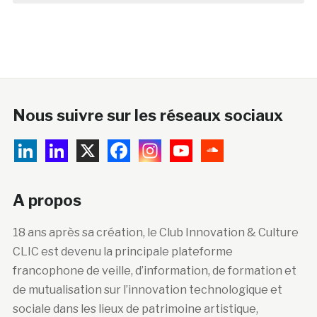
Nous suivre sur les réseaux sociaux
A propos
18 ans après sa création, le Club Innovation & Culture
CLIC est devenu la principale plateforme
francophone de veille, d’information, de formation et
de mutualisation sur l’innovation technologique et
sociale dans les lieux de patrimoine artistique,