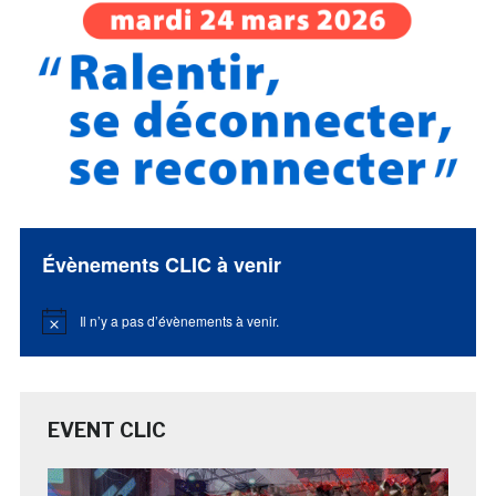
Évènements CLIC à venir
Il n’y a pas d’évènements à venir.
Notice
EVENT CLIC