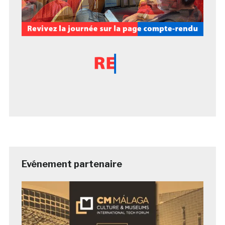
Evénement partenaire