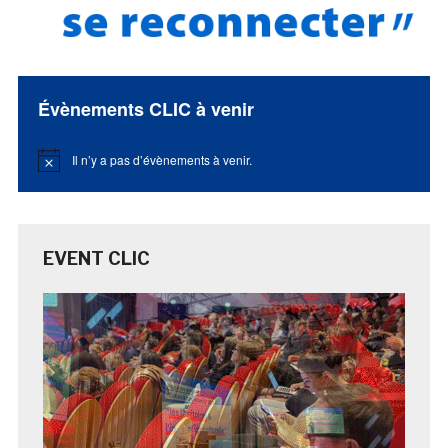
Évènements CLIC à venir
Il n’y a pas d’évènements à venir.
Notice
EVENT CLIC