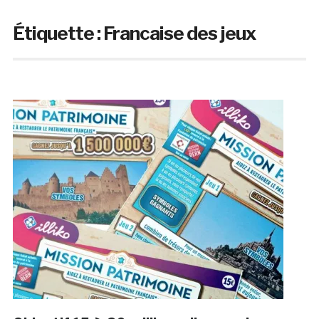
Étiquette :
Francaise des jeux