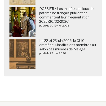
DOSSIER / Les musées et lieux de
patrimoine français publient et
commentent leur fréquentation
2025 (20/02/2026)
posté le 20 février 2026
Le 22 et 23 juin 2026, le CLIC
emmène 4 institutions membres au
salon des musées de Malaga
posté le 29 mai 2026