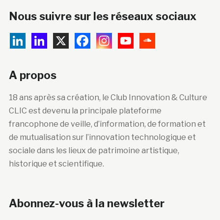
Nous suivre sur les réseaux sociaux
A propos
18 ans après sa création, le Club Innovation & Culture
CLIC est devenu la principale plateforme
francophone de veille, d’information, de formation et
de mutualisation sur l’innovation technologique et
sociale dans les lieux de patrimoine artistique,
historique et scientifique.
Abonnez-vous à la newsletter