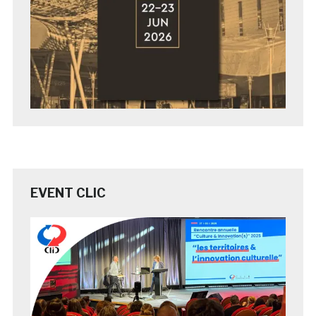
EVENT CLIC