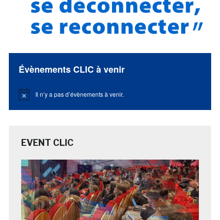
Évènements CLIC à venir
Il n’y a pas d’évènements à venir.
Notice
EVENT CLIC