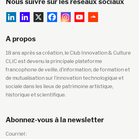
Nous suivre sur les réseaux sociaux
A propos
18 ans après sa création, le Club Innovation & Culture
CLIC est devenu la principale plateforme
francophone de veille, d’information, de formation et
de mutualisation sur l’innovation technologique et
sociale dans les lieux de patrimoine artistique,
historique et scientifique.
Abonnez-vous à la newsletter
Courriel :