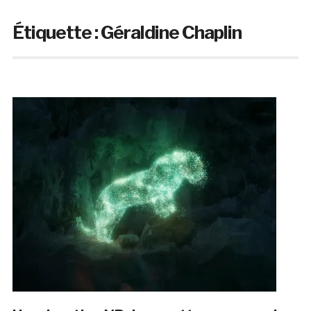
Étiquette :
Géraldine Chaplin