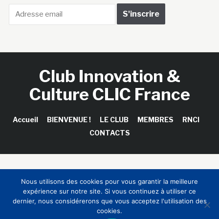
Club Innovation &
Culture CLIC France
Accueil
BIENVENUE !
LE CLUB
MEMBRES
RNCI
CONTACTS
Copyright © 2026 Club Innovation & Culture CLIC France /
Nous utilisons des cookies pour vous garantir la meilleure
Sinapses Conseils
expérience sur notre site. Si vous continuez à utiliser ce
dernier, nous considérerons que vous acceptez l'utilisation des
cookies.