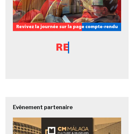
Evénement partenaire