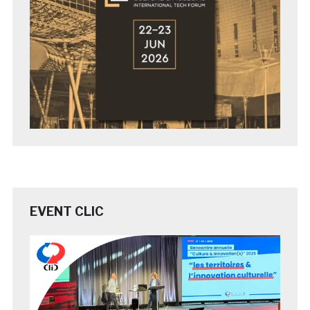
EVENT CLIC