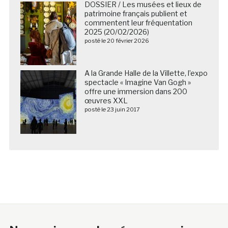
DOSSIER / Les musées et lieux de
patrimoine français publient et
commentent leur fréquentation
2025 (20/02/2026)
posté le 20 février 2026
A la Grande Halle de la Villette, l’expo
spectacle « Imagine Van Gogh »
offre une immersion dans 200
œuvres XXL
posté le 23 juin 2017