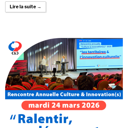
Lire la suite →