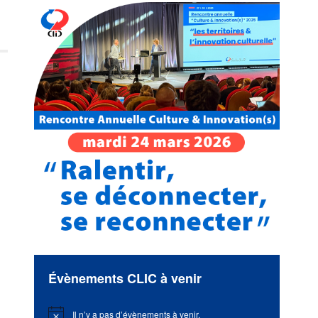
Évènements CLIC à venir
Il n’y a pas d’évènements à venir.