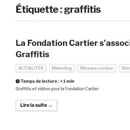
Étiquette :
graffitis
La Fondation Cartier s’assoc
Graffitis
ACTUALITÉS
Marketing
Réseaux sociaux
Sit
Temps de lecture :
< 1
min
Graffitis et vidéos pour la Fondation Cartier
Lire la suite →