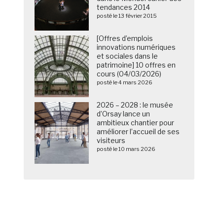
tendances 2014
posté le 13 février 2015
[Offres d’emplois
innovations numériques
et sociales dans le
patrimoine] 10 offres en
cours (04/03/2026)
posté le 4 mars 2026
2026 – 2028 : le musée
d’Orsay lance un
ambitieux chantier pour
améliorer l’accueil de ses
visiteurs
posté le 10 mars 2026