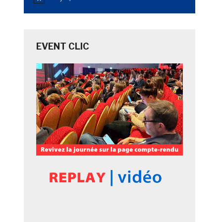
Notice
EVENT CLIC