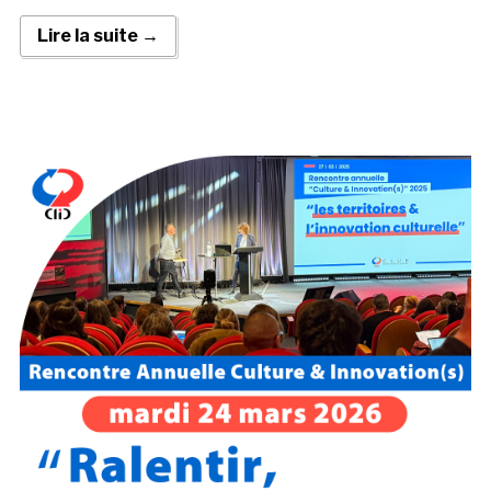
Lire la suite →