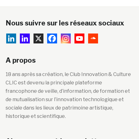
Nous suivre sur les réseaux sociaux
A propos
18 ans après sa création, le Club Innovation & Culture
CLIC est devenu la principale plateforme
francophone de veille, d’information, de formation et
de mutualisation sur l’innovation technologique et
sociale dans les lieux de patrimoine artistique,
historique et scientifique.