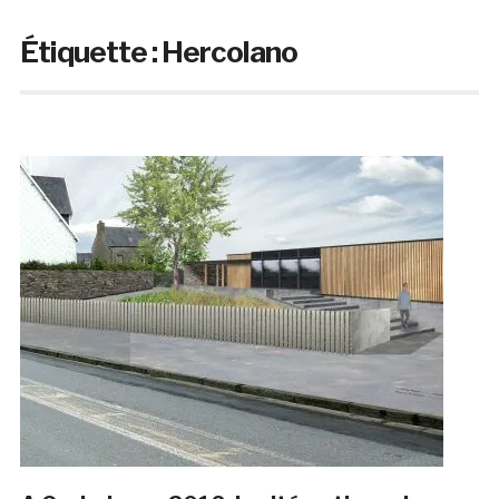
Étiquette :
Hercolano