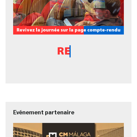
Evénement partenaire