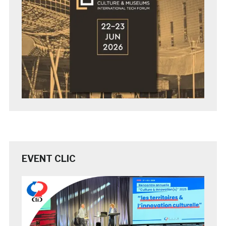
EVENT CLIC