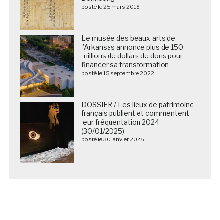
posté le 25 mars 2018
Le musée des beaux-arts de
l’Arkansas annonce plus de 150
millions de dollars de dons pour
financer sa transformation
posté le 15 septembre 2022
DOSSIER / Les lieux de patrimoine
français publient et commentent
leur fréquentation 2024
(30/01/2025)
posté le 30 janvier 2025