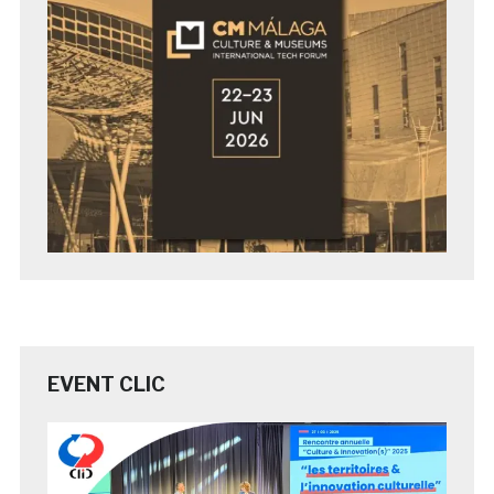
EVENT CLIC