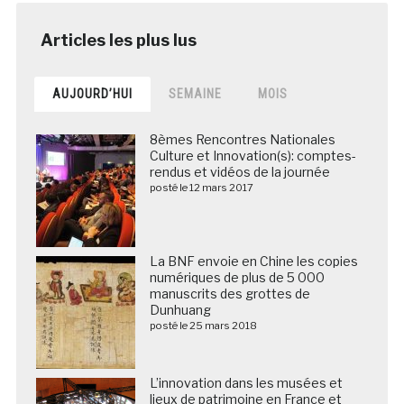
AUJOURD’HUI
SEMAINE
MOIS
8èmes Rencontres Nationales
Culture et Innovation(s): comptes-
rendus et vidéos de la journée
posté le 12 mars 2017
La BNF envoie en Chine les copies
numériques de plus de 5 000
manuscrits des grottes de
Dunhuang
posté le 25 mars 2018
L’innovation dans les musées et
lieux de patrimoine en France et