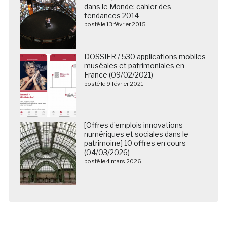
dans le Monde: cahier des
tendances 2014
posté le 13 février 2015
DOSSIER / 530 applications mobiles
muséales et patrimoniales en
France (09/02/2021)
posté le 9 février 2021
[Offres d’emplois innovations
numériques et sociales dans le
patrimoine] 10 offres en cours
(04/03/2026)
posté le 4 mars 2026