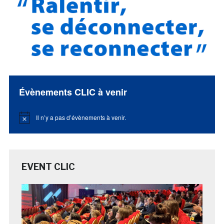
Évènements CLIC à venir
Il n’y a pas d’évènements à venir.
Notice
EVENT CLIC