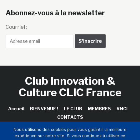
Abonnez-vous à la newsletter
Courriel :
Club Innovation &
Culture CLIC France
Accueil
BIENVENUE !
LE CLUB
MEMBRES
RNCI
CONTACTS
Nous utilisons des cookies pour vous garantir la meilleure
expérience sur notre site. Si vous continuez à utiliser ce