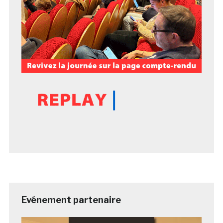
Evénement partenaire