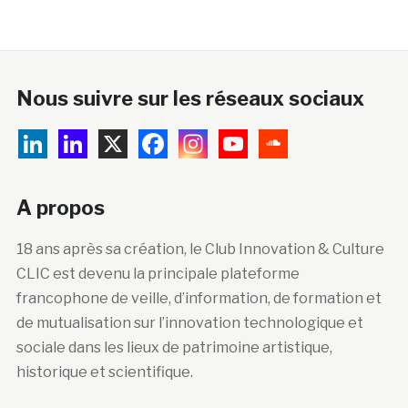
Nous suivre sur les réseaux sociaux
A propos
18 ans après sa création, le Club Innovation & Culture
CLIC est devenu la principale plateforme
francophone de veille, d’information, de formation et
de mutualisation sur l’innovation technologique et
sociale dans les lieux de patrimoine artistique,
historique et scientifique.