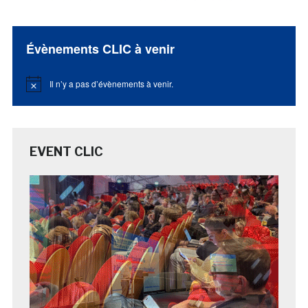
Évènements CLIC à venir
Il n’y a pas d’évènements à venir.
Notice
EVENT CLIC