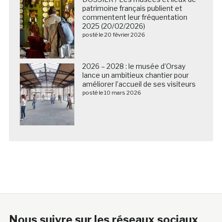
patrimoine français publient et
commentent leur fréquentation
2025 (20/02/2026)
posté le 20 février 2026
2026 – 2028 : le musée d’Orsay
lance un ambitieux chantier pour
améliorer l’accueil de ses visiteurs
posté le 10 mars 2026
Nous suivre sur les réseaux sociaux