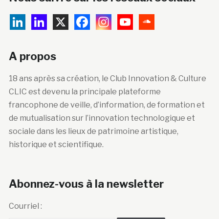
A propos
18 ans après sa création, le Club Innovation & Culture
CLIC est devenu la principale plateforme
francophone de veille, d’information, de formation et
de mutualisation sur l’innovation technologique et
sociale dans les lieux de patrimoine artistique,
historique et scientifique.
Abonnez-vous à la newsletter
Courriel :