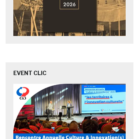
EVENT CLIC