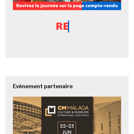
Evénement partenaire