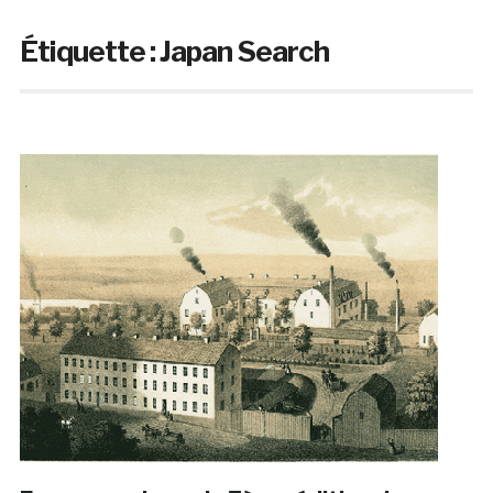
Étiquette :
Japan Search