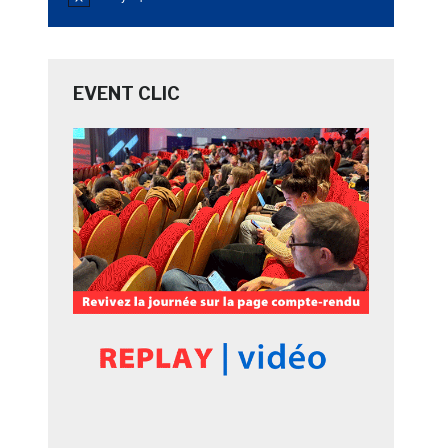
Notice
EVENT CLIC