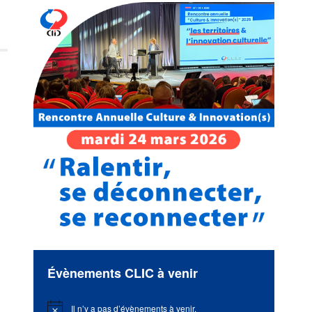
Évènements CLIC à venir
Il n’y a pas d’évènements à venir.