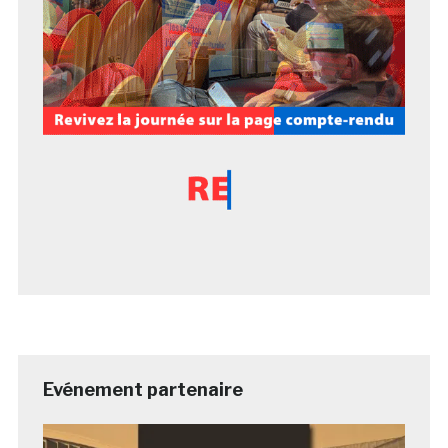
Evénement partenaire