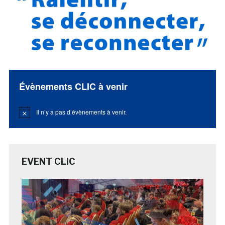
Évènements CLIC à venir
Il n’y a pas d’évènements à venir.
Notice
EVENT CLIC