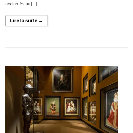
acclamés au […]
Lire la suite →