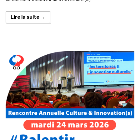
Lire la suite →