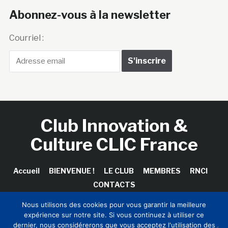
Abonnez-vous à la newsletter
Courriel :
Club Innovation &
Culture CLIC France
Accueil
BIENVENUE !
LE CLUB
MEMBRES
RNCI
CONTACTS
Nous utilisons des cookies pour vous garantir la meilleure
expérience sur notre site. Si vous continuez à utiliser ce
dernier, nous considérerons que vous acceptez l'utilisation des