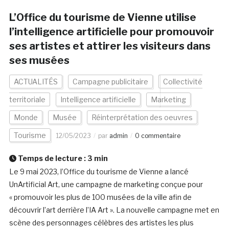
L’Office du tourisme de Vienne utilise
l’intelligence artificielle pour promouvoir
ses artistes et attirer les visiteurs dans
ses musées
ACTUALITÉS
Campagne publicitaire
Collectivité
territoriale
Intelligence artificielle
Marketing
Monde
Musée
Réinterprétation des oeuvres
Tourisme
12/05/2023
par
admin
0 commentaire
Temps de lecture :
3
min
Le 9 mai 2023, l’Office du tourisme de Vienne a lancé
UnArtificial Art, une campagne de marketing conçue pour
« promouvoir les plus de 100 musées de la ville afin de
découvrir l’art derrière l’IA Art ». La nouvelle campagne met en
scène des personnages célèbres des artistes les plus