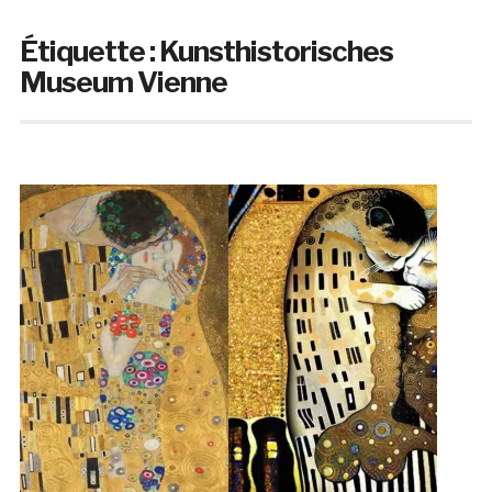
Étiquette :
Kunsthistorisches
Museum Vienne