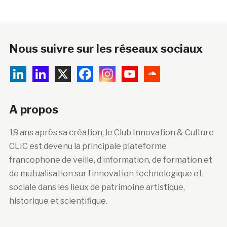
Nous suivre sur les réseaux sociaux
A propos
18 ans après sa création, le Club Innovation & Culture
CLIC est devenu la principale plateforme
francophone de veille, d’information, de formation et
de mutualisation sur l’innovation technologique et
sociale dans les lieux de patrimoine artistique,
historique et scientifique.