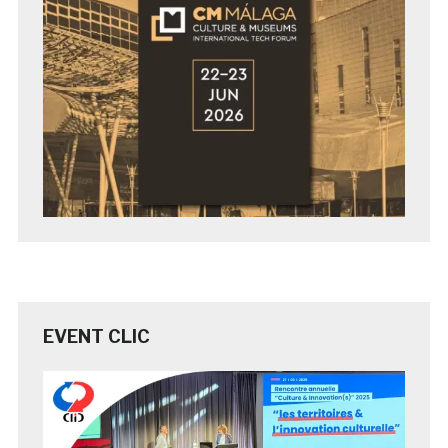
EVENT CLIC