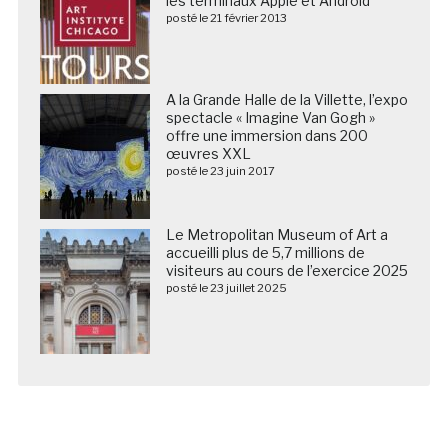
les terminaux Apple et Android
posté le 21 février 2013
A la Grande Halle de la Villette, l’expo
spectacle « Imagine Van Gogh »
offre une immersion dans 200
œuvres XXL
posté le 23 juin 2017
Le Metropolitan Museum of Art a
accueilli plus de 5,7 millions de
visiteurs au cours de l’exercice 2025
posté le 23 juillet 2025