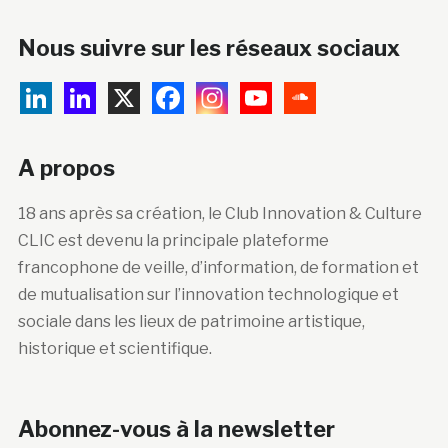
Nous suivre sur les réseaux sociaux
A propos
18 ans après sa création, le Club Innovation & Culture
CLIC est devenu la principale plateforme
francophone de veille, d’information, de formation et
de mutualisation sur l’innovation technologique et
sociale dans les lieux de patrimoine artistique,
historique et scientifique.
Abonnez-vous à la newsletter