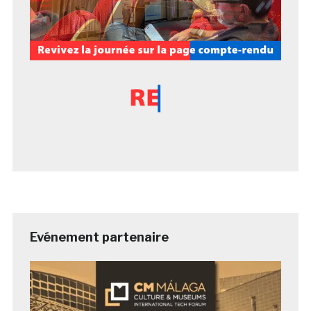
Evénement partenaire