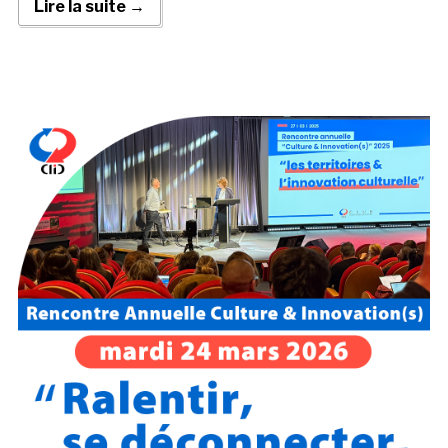
Lire la suite →