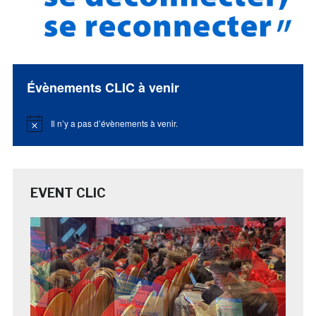
Évènements CLIC à venir
Il n’y a pas d’évènements à venir.
Notice
EVENT CLIC