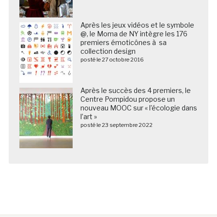
Après les jeux vidéos et le symbole
@, le Moma de NY intègre les 176
premiers émoticônes à sa
collection design
posté le 27 octobre 2016
Après le succès des 4 premiers, le
Centre Pompidou propose un
nouveau MOOC sur « l’écologie dans
l’art »
posté le 23 septembre 2022