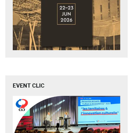
EVENT CLIC