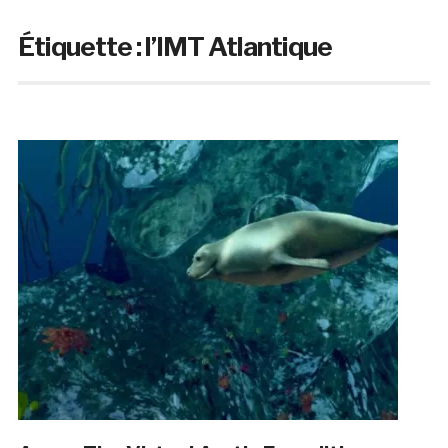
Étiquette :
l’IMT Atlantique