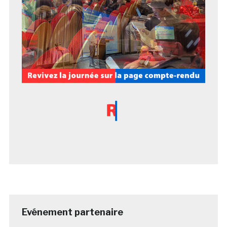
Evénement partenaire