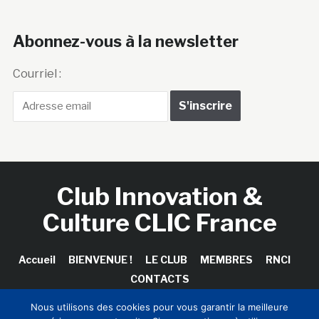
Abonnez-vous à la newsletter
Courriel :
Club Innovation &
Culture CLIC France
Accueil
BIENVENUE !
LE CLUB
MEMBRES
RNCI
CONTACTS
Nous utilisons des cookies pour vous garantir la meilleure