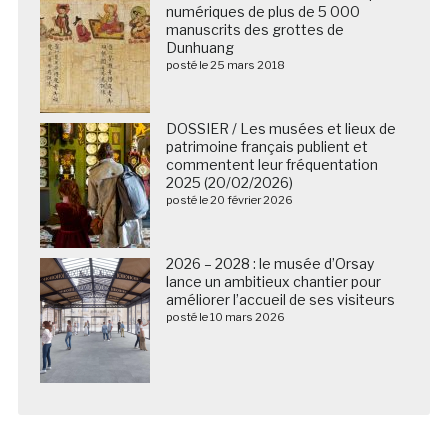
numériques de plus de 5 000
manuscrits des grottes de
Dunhuang
posté le 25 mars 2018
DOSSIER / Les musées et lieux de
patrimoine français publient et
commentent leur fréquentation
2025 (20/02/2026)
posté le 20 février 2026
2026 – 2028 : le musée d’Orsay
lance un ambitieux chantier pour
améliorer l’accueil de ses visiteurs
posté le 10 mars 2026