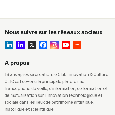
Nous suivre sur les réseaux sociaux
A propos
18 ans après sa création, le Club Innovation & Culture
CLIC est devenu la principale plateforme
francophone de veille, d’information, de formation et
de mutualisation sur l’innovation technologique et
sociale dans les lieux de patrimoine artistique,
historique et scientifique.