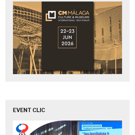
EVENT CLIC