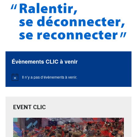
Évènements CLIC à venir
Il n’y a pas d’évènements à venir.
Notice
EVENT CLIC