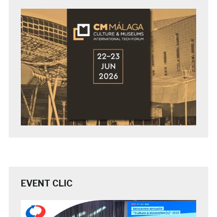
EVENT CLIC