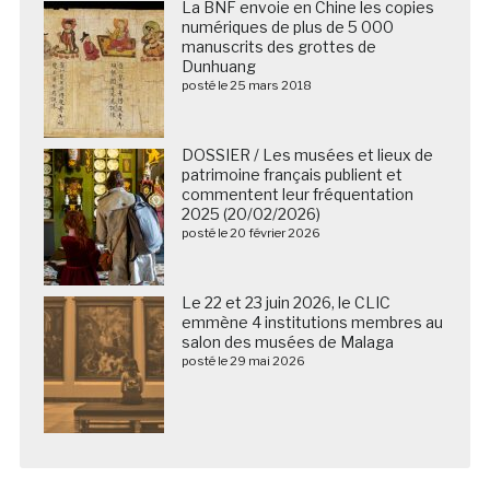
La BNF envoie en Chine les copies
numériques de plus de 5 000
manuscrits des grottes de
Dunhuang
posté le 25 mars 2018
DOSSIER / Les musées et lieux de
patrimoine français publient et
commentent leur fréquentation
2025 (20/02/2026)
posté le 20 février 2026
Le 22 et 23 juin 2026, le CLIC
emmène 4 institutions membres au
salon des musées de Malaga
posté le 29 mai 2026