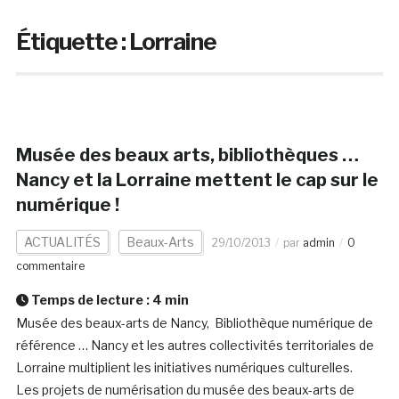
Étiquette :
Lorraine
Musée des beaux arts, bibliothèques …
Nancy et la Lorraine mettent le cap sur le
numérique !
ACTUALITÉS
Beaux-Arts
29/10/2013
par
admin
0
commentaire
Temps de lecture :
4
min
Musée des beaux-arts de Nancy, Bibliothèque numérique de
référence … Nancy et les autres collectivités territoriales de
Lorraine multiplient les initiatives numériques culturelles.
Les projets de numérisation du musée des beaux-arts de