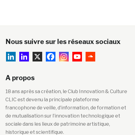
Nous suivre sur les réseaux sociaux
A propos
18 ans après sa création, le Club Innovation & Culture
CLIC est devenu la principale plateforme
francophone de veille, d’information, de formation et
de mutualisation sur l’innovation technologique et
sociale dans les lieux de patrimoine artistique,
historique et scientifique.