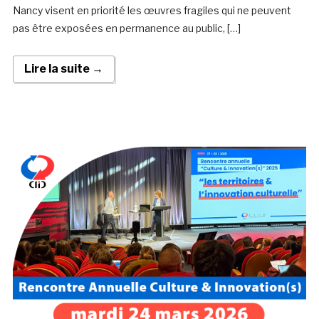
Nancy visent en priorité les œuvres fragiles qui ne peuvent
pas être exposées en permanence au public, […]
Lire la suite →