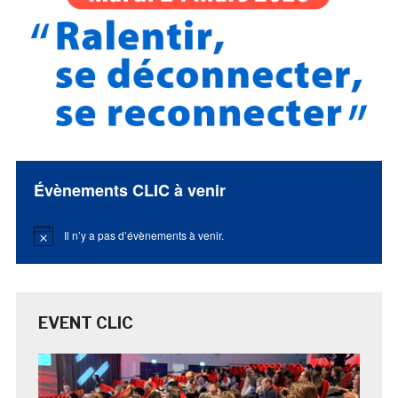
Évènements CLIC à venir
Il n’y a pas d’évènements à venir.
Notice
EVENT CLIC