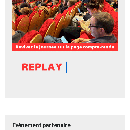
Evénement partenaire