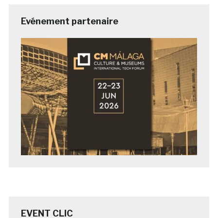
Evénement partenaire
EVENT CLIC