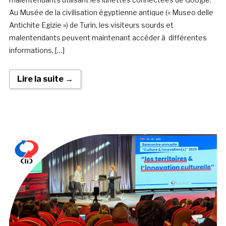
Au Musée de la civilisation égyptienne antique (« Museo delle
Antichite Egizie ») de Turin, les visiteurs sourds et
malentendants peuvent maintenant accéder à différentes
informations, […]
Lire la suite →