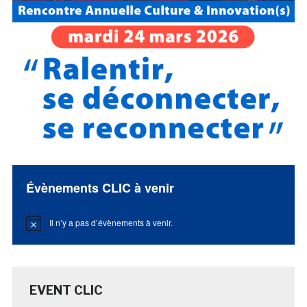
Évènements CLIC à venir
Il n’y a pas d’évènements à venir.
Notice
EVENT CLIC