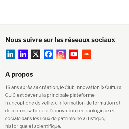
Nous suivre sur les réseaux sociaux
A propos
18 ans après sa création, le Club Innovation & Culture
CLIC est devenu la principale plateforme
francophone de veille, d’information, de formation et
de mutualisation sur l’innovation technologique et
sociale dans les lieux de patrimoine artistique,
historique et scientifique.