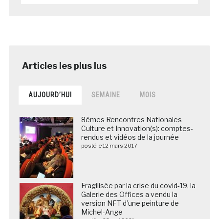
AUJOURD’HUI
SEMAINE
MOIS
8èmes Rencontres Nationales
Culture et Innovation(s): comptes-
rendus et vidéos de la journée
posté le 12 mars 2017
Fragilisée par la crise du covid-19, la
Galerie des Offices a vendu la
version NFT d’une peinture de
Michel-Ange