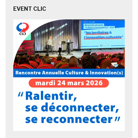
EVENT CLIC