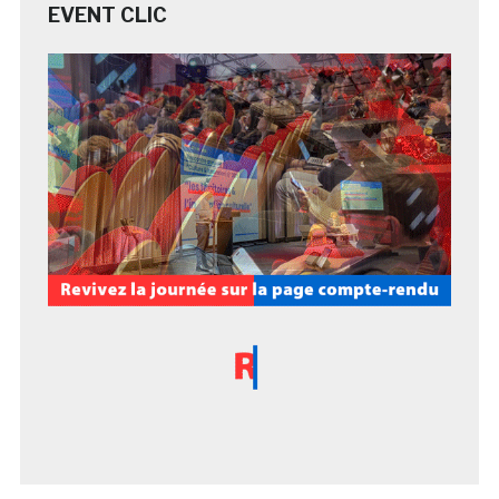
EVENT CLIC