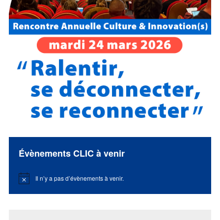
Évènements CLIC à venir
Il n’y a pas d’évènements à venir.
Notice