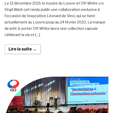
Le 13 décembre 2019, le musée du Louvre et Off-White c/o
Virgil Abloh ont rendu public une collaboration exclusive à
l’occasion de l’exposition Léonard de Vinci, qui se tient
actuellement au Louvre jusqu’au 24 février 2020. La marque
de prêt-à porter Off-White lance une collection capsule
célébrant la vie et […]
Lire la suite →