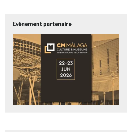
Evénement partenaire