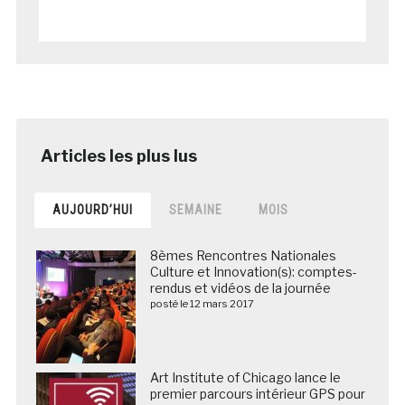
AUJOURD’HUI
SEMAINE
MOIS
8èmes Rencontres Nationales
Culture et Innovation(s): comptes-
rendus et vidéos de la journée
posté le 12 mars 2017
Art Institute of Chicago lance le
premier parcours intérieur GPS pour