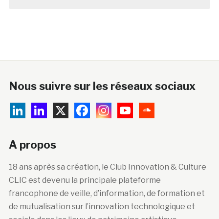
Nous suivre sur les réseaux sociaux
A propos
18 ans après sa création, le Club Innovation & Culture
CLIC est devenu la principale plateforme
francophone de veille, d’information, de formation et
de mutualisation sur l’innovation technologique et