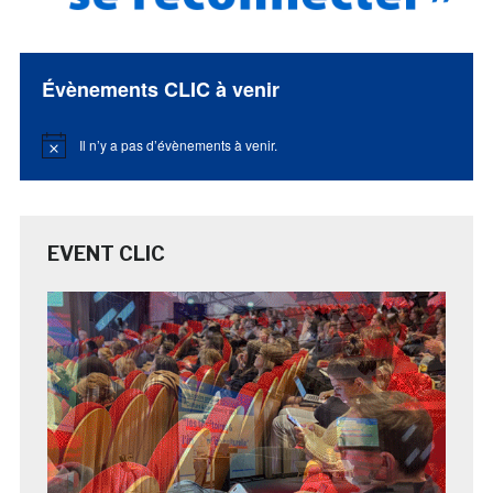
Évènements CLIC à venir
Il n’y a pas d’évènements à venir.
Notice
EVENT CLIC