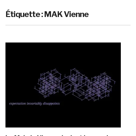
Étiquette :
MAK Vienne