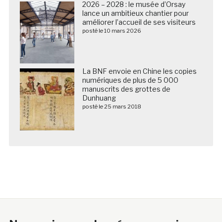
2026 – 2028 : le musée d’Orsay
lance un ambitieux chantier pour
améliorer l’accueil de ses visiteurs
posté le 10 mars 2026
La BNF envoie en Chine les copies
numériques de plus de 5 000
manuscrits des grottes de
Dunhuang
posté le 25 mars 2018