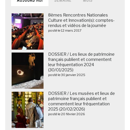
AUJOURD’HUI
SEMAINE
MOIS
8èmes Rencontres Nationales
Culture et Innovation(s): comptes-
rendus et vidéos de la journée
posté le 12 mars 2017
DOSSIER / Les lieux de patrimoine
français publient et commentent
leur fréquentation 2024
(30/01/2025)
posté le 30 janvier 2025
DOSSIER / Les musées et lieux de
patrimoine français publient et
commentent leur fréquentation
2025 (20/02/2026)
posté le 20 février 2026