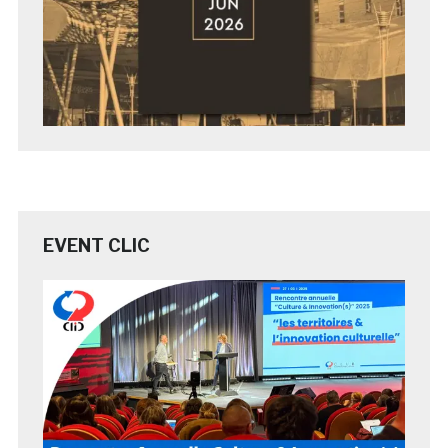
EVENT CLIC