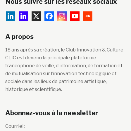
Nous suivre sur les réseaux sociaux
A propos
18 ans après sa création, le Club Innovation & Culture
CLIC est devenu la principale plateforme
francophone de veille, d’information, de formation et
de mutualisation sur l’innovation technologique et
sociale dans les lieux de patrimoine artistique,
historique et scientifique.
Abonnez-vous à la newsletter
Courriel :