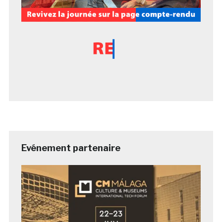
Evénement partenaire