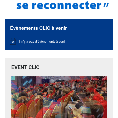
Évènements CLIC à venir
Il n’y a pas d’évènements à venir.
Notice
EVENT CLIC