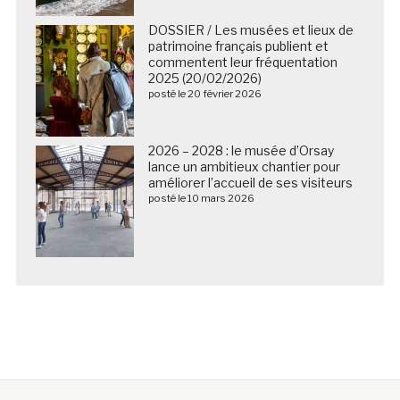
DOSSIER / Les musées et lieux de
patrimoine français publient et
commentent leur fréquentation
2025 (20/02/2026)
posté le 20 février 2026
2026 – 2028 : le musée d’Orsay
lance un ambitieux chantier pour
améliorer l’accueil de ses visiteurs
posté le 10 mars 2026