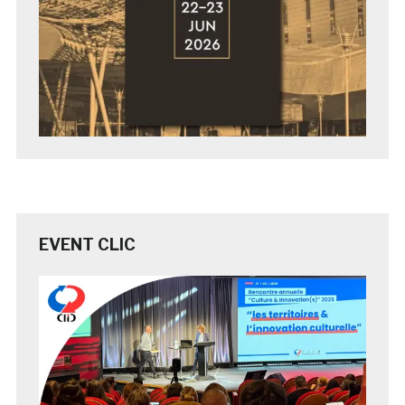
EVENT CLIC