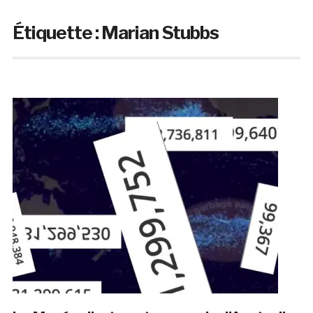
Étiquette :
Marian Stubbs