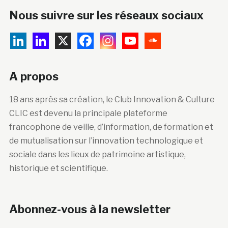
Nous suivre sur les réseaux sociaux
A propos
18 ans après sa création, le Club Innovation & Culture
CLIC est devenu la principale plateforme
francophone de veille, d’information, de formation et
de mutualisation sur l’innovation technologique et
sociale dans les lieux de patrimoine artistique,
historique et scientifique.
Abonnez-vous à la newsletter