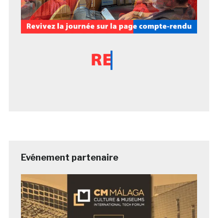
Evénement partenaire