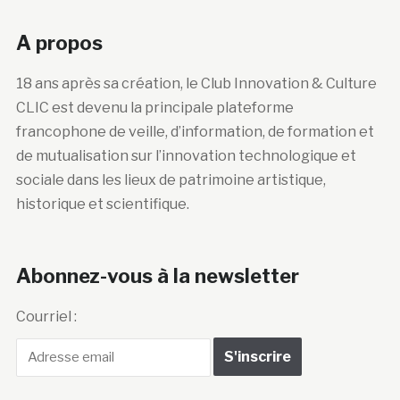
A propos
18 ans après sa création, le Club Innovation & Culture
CLIC est devenu la principale plateforme
francophone de veille, d’information, de formation et
de mutualisation sur l’innovation technologique et
sociale dans les lieux de patrimoine artistique,
historique et scientifique.
Abonnez-vous à la newsletter
Courriel :