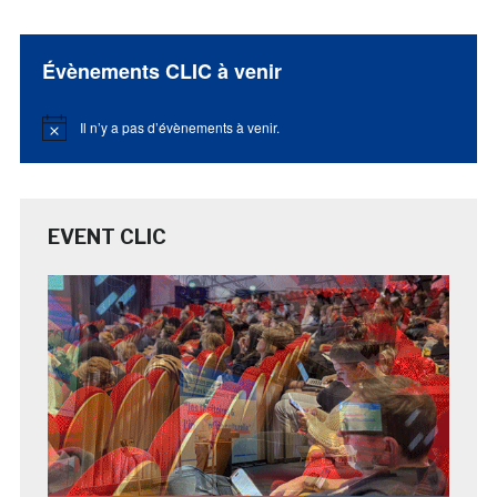
Évènements CLIC à venir
Il n’y a pas d’évènements à venir.
Notice
EVENT CLIC