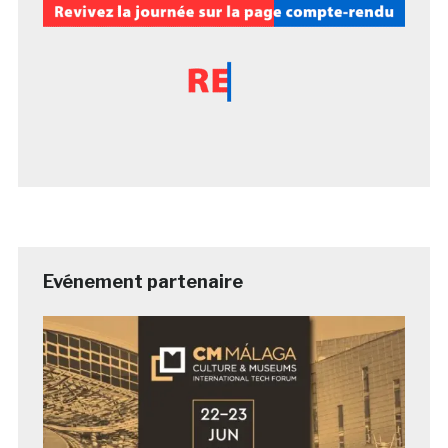
Evénement partenaire