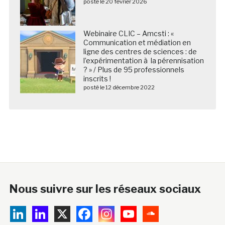
posté le 20 février 2026
Webinaire CLIC – Amcsti : «
Communication et médiation en
ligne des centres de sciences : de
l’expérimentation à la pérennisation
? » / Plus de 95 professionnels
inscrits !
posté le 12 décembre 2022
Nous suivre sur les réseaux sociaux