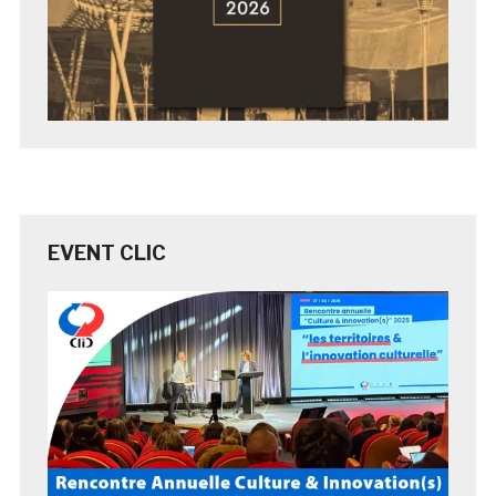
EVENT CLIC