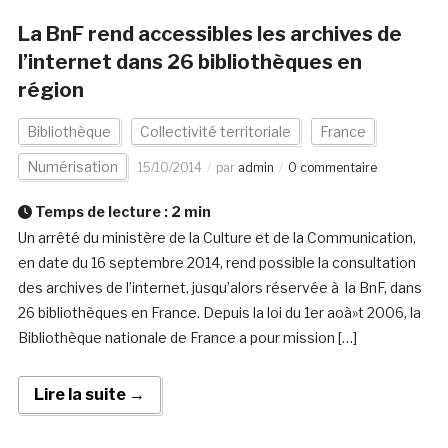
La BnF rend accessibles les archives de
l’internet dans 26 bibliothèques en
région
Bibliothèque
Collectivité territoriale
France
Numérisation
15/10/2014
par
admin
0 commentaire
Temps de lecture :
2
min
Un arrêté du ministère de la Culture et de la Communication,
en date du 16 septembre 2014, rend possible la consultation
des archives de l’internet, jusqu’alors réservée à la BnF, dans
26 bibliothèques en France. Depuis la loi du 1er aoà»t 2006, la
Bibliothèque nationale de France a pour mission […]
Lire la suite →