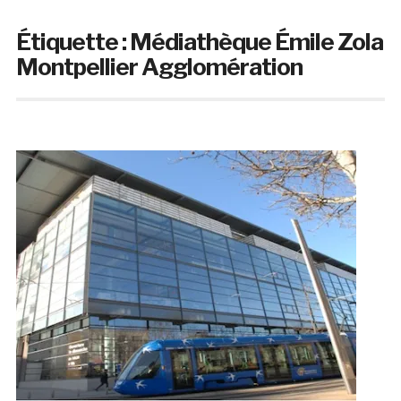
Étiquette :
Médiathèque Émile Zola
Montpellier Agglomération